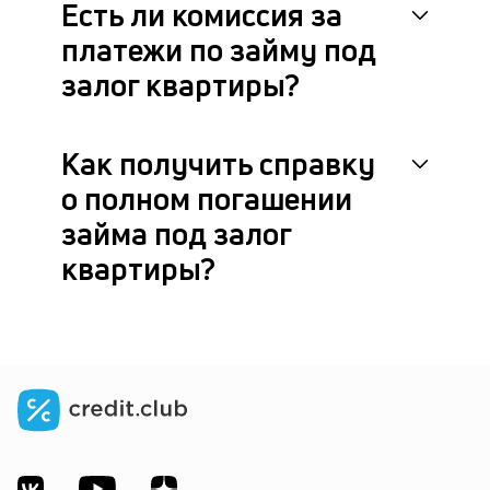
Есть ли комиссия за
платежи по займу под
залог квартиры?
Как получить справку
о полном погашении
займа под залог
квартиры?