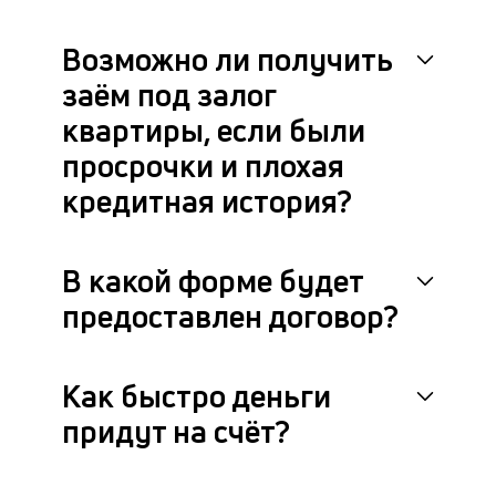
Возможно ли получить
заём под залог
квартиры, если были
просрочки и плохая
кредитная история?
В какой форме будет
предоставлен договор?
Как быстро деньги
придут на счёт?