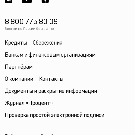
8 800 775 80 09
Звонки по России бесплатно
Кредиты
Сбережения
Банкам и финансовым организациям
Партнёрам
О компании
Контакты
Документы и раскрытие информации
Журнал «Процент»
Проверка простой электронной подписи