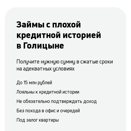
Займы с плохой
кредитной историей
в Голицыне
Получите нужную сумму в сжатые сроки
на адекватных условиях
До 15 млн рублей
Лояльны к кредитной истории
Не обязательно подтверждать доход
Без похода в офис и очередей
Под залог квартиры