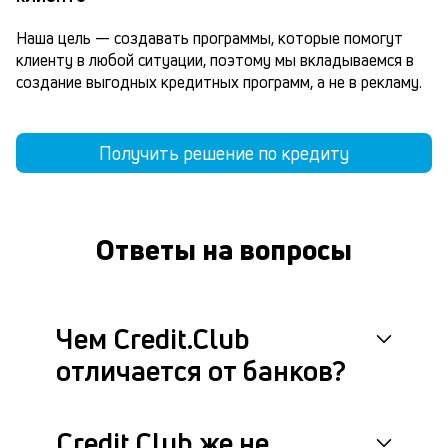
Наша цель — создавать программы, которые помогут 
клиенту в любой ситуации, поэтому мы вкладываемся в 
создание выгодных кредитных программ, а не в рекламу.
Получить решение по кредиту
Ответы на вопросы
Чем Credit.Club
отличается от банков?
Credit.Club же не