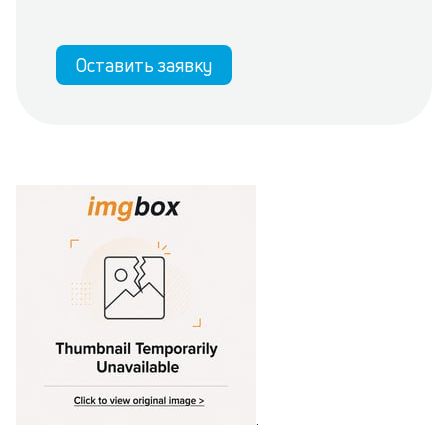
Оставить заявку
.