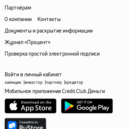
Партнёрам
О компании
Контакты
Документы и раскрытие информации
Журнал «Процент»
Проверка простой электронной подписи
Войти в личный кабинет
заёмщик
|
инвестор
|
партнёр
|
кредитор
Мобильное приложение Credit.Club Деньги