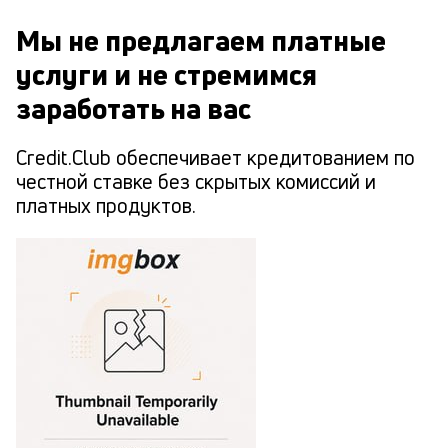
Мы не предлагаем платные
услуги и не стремимся
заработать на вас
Credit.Club обеспечивает кредитованием по
честной ставке без скрытых комиссий и
платных продуктов.