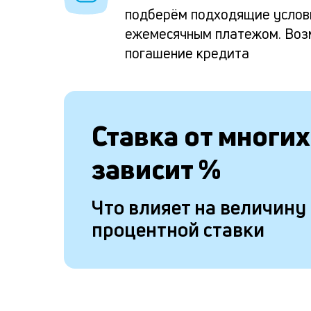
подберём подходящие услов
ежемесячным платежом. Воз
погашение кредита
Ставка от
многих
зависит
%
Что влияет на величину
процентной ставки