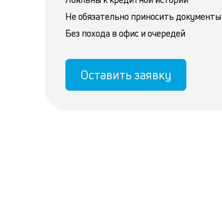
Не обязательно приносить документы
Без похода в офис и очередей
Оставить заявку