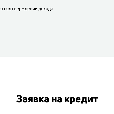
 о подтверждении дохода
Заявка на кредит