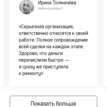
Ирина Толмачёва
заём на ремонт
«Серьезная организация,
ответственно относятся к своей
работе. Полное сопровождение
всей сделки на каждом этапе.
Здорово, что деньги
перечислили быстро —
я сразу же приступила
к ремонту»
Показать больше