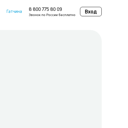
8 800 775 80 09
Вход
Гатчина
Звонок по России бесплатно