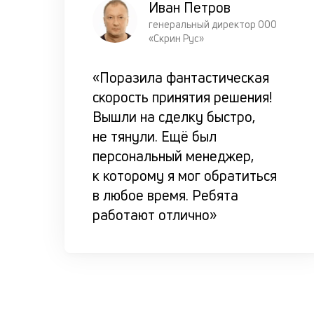
Иван Петров
генеральный директор ООО
«Скрин Рус»
«Поразила фантастическая
скорость принятия решения!
Вышли на сделку быстро,
не тянули. Ещё был
персональный менеджер,
к которому я мог обратиться
в любое время. Ребята
работают отлично»