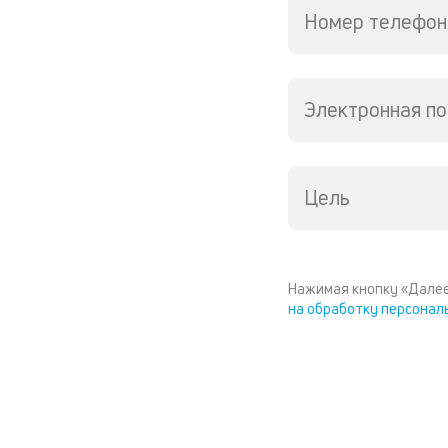
Номер телефон
Электронная по
Цель
Нажимая кнопку «Далее
на обработку персонал