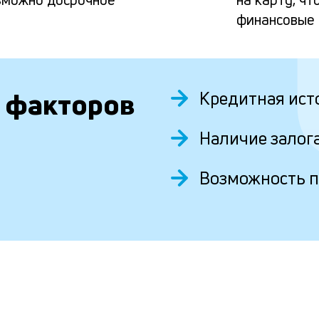
финансовые
 факторов
Кредитная ист
Наличие залог
Возможность 