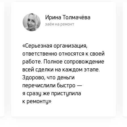
Ирина Толмачёва
заём на ремонт
«Серьезная организация,
ответственно относятся к своей
работе. Полное сопровождение
всей сделки на каждом этапе.
Здорово, что деньги
перечислили быстро —
я сразу же приступила
к ремонту»