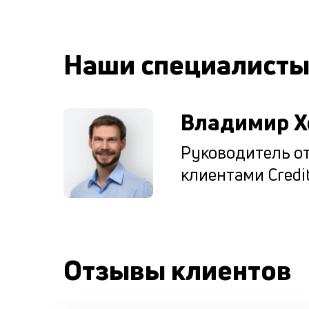
Наши специалист
Владимир Х
Руководитель от
клиентами Credit
Отзывы клиентов