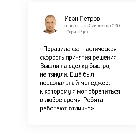
Иван Петров
генеральный директор ООО
«Скрин Рус»
«Поразила фантастическая
скорость принятия решения!
Вышли на сделку быстро,
не тянули. Ещё был
персональный менеджер,
к которому я мог обратиться
в любое время. Ребята
работают отлично»