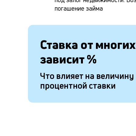
погашение займа
Ставка от
многих
зависит
%
Что влияет на величину
процентной ставки