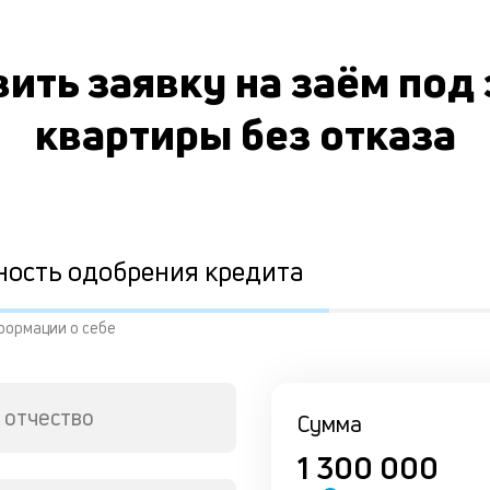
ить заявку на заём под
квартиры без отказа
ность одобрения кредита
формации о себе
 отчество
Сумма