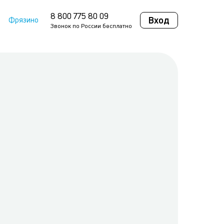
8 800 775 80 09
Вход
Фрязино
Звонок по России бесплатно