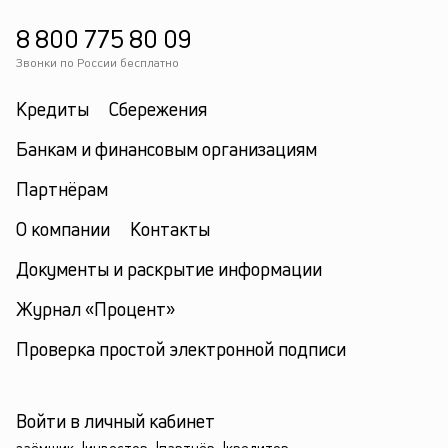
8 800 775 80 09
Звонки по России бесплатно
Кредиты
Сбережения
Банкам и финансовым организациям
Партнёрам
О компании
Контакты
Документы и раскрытие информации
Журнал «Процент»
Проверка простой электронной подписи
Войти в личный кабинет