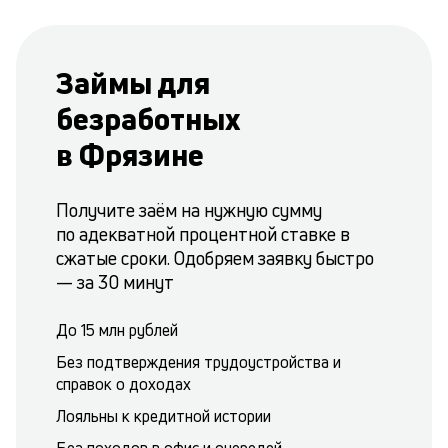
Займы для
безработных
в Фрязине
Получите заём на нужную сумму
по адекватной процентной ставке в
сжатые сроки. Одобряем заявку быстро
— за 30 минут
До 15 млн рублей
Без подтверждения трудоустройства и
справок о доходах
Лояльны к кредитной истории