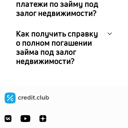
платежи по займу под
залог недвижимости?
Как получить справку
о полном погашении
займа под залог
недвижимости?