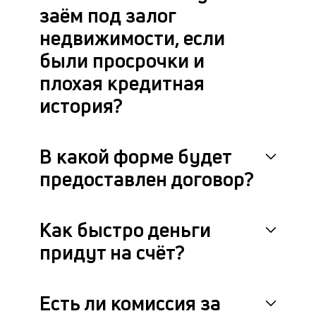
заём под залог
недвижимости, если
были просрочки и
плохая кредитная
история?
В какой форме будет
предоставлен договор?
Как быстро деньги
придут на счёт?
Есть ли комиссия за