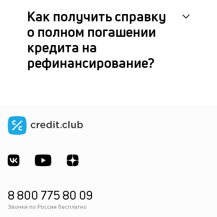
Как получить справку
о полном погашении
кредита на
рефинансирование?
8 800 775 80 09
Звонки по России бесплатно