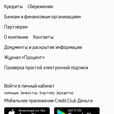
Кредиты
Сбережения
Банкам и финансовым организациям
Партнёрам
О компании
Контакты
Документы и раскрытие информации
Журнал «Процент»
Проверка простой электронной подписи
Войти в личный кабинет
заёмщик
|
инвестор
|
партнёр
|
кредитор
Мобильное приложение Credit.Club Деньги