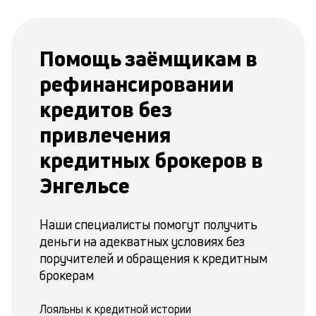
Помощь заёмщикам в
рефинансировании
кредитов без
привлечения
кредитных брокеров в
Энгельсе
Наши специалисты помогут получить
деньги на адекватных условиях без
поручителей и обращения к кредитным
брокерам
Лояльны к кредитной истории