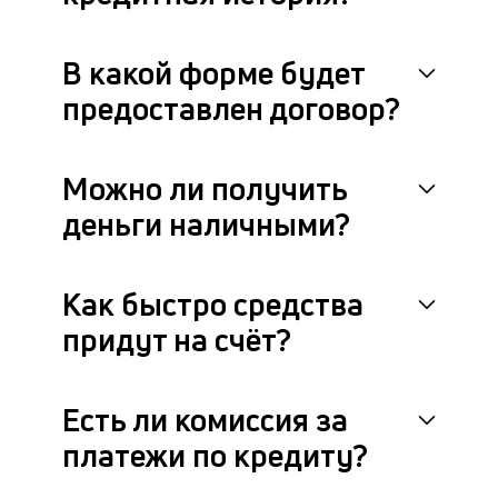
В какой форме будет
предоставлен договор?
Можно ли получить
деньги наличными?
Как быстро средства
придут на счёт?
Есть ли комиссия за
платежи по кредиту?