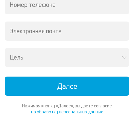
Номер телефона
Электронная почта
Цель
Далее
Нажимая кнопку «Далее», вы даете согласие
на обработку персональных данных