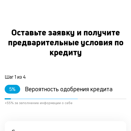
Оставьте заявку и получите
предварительные условия по
кредиту
Шаг
1
из
4
Вероятность одобрения кредита
5
%
+55% за заполнение информации о себе