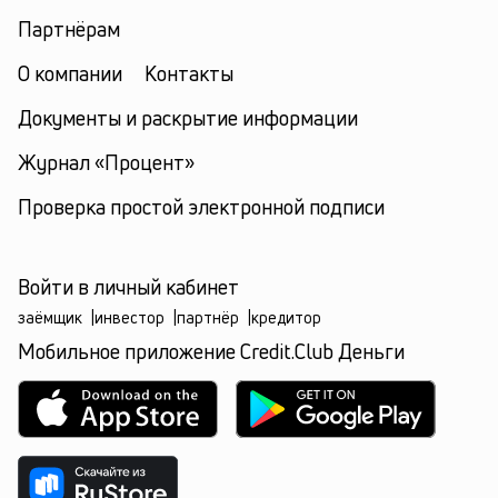
Партнёрам
О компании
Контакты
Документы и раскрытие информации
Журнал «Процент»
Проверка простой электронной подписи
Войти в личный кабинет
заёмщик
|
инвестор
|
партнёр
|
кредитор
Мобильное приложение Credit.Club Деньги