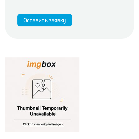
Оставить заявку
.