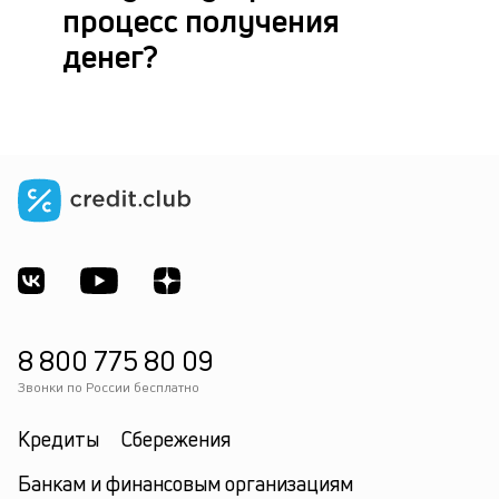
процесс получения
денег?
8 800 775 80 09
Звонки по России бесплатно
Кредиты
Сбережения
Банкам и финансовым организациям