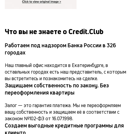
Что вы не знаете о Credit.Club
Работаем под надзором Банка России в 326
городах
Наш главный офис находится в Екатеринбурге, в 
оставльных городах есть наш представитель, с которым 
вы встретитесь и познакомитесь на сделке.
Защищаем собственность по закону. Без
переоформления квартиры
Залог — это гарантия платежа. Мы не переоформляем 
вашу собственность и защищаем её в соответствии с 
законом №102-ФЗ от 16.07.1998.
Создаем выгодные кредитные программы для
клиенто