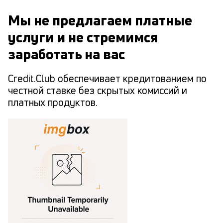
Мы не предлагаем платные
услуги и не стремимся
заработать на вас
Credit.Club обеспечивает кредитованием по
честной ставке без скрытых комиссий и
платных продуктов.