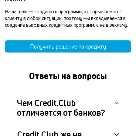
Наша цель — создавать программы, которые помогут 
клиенту в любой ситуации, поэтому мы вкладываемся в 
создание выгодных кредитных программ, а не в рекламу.
Получить решение по кредиту
Ответы на вопросы
Чем Credit.Club
отличается от банков?
Credit.Club же не