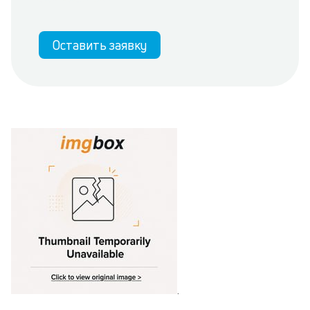
Оставить заявку
.