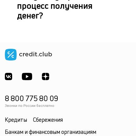
процесс получения
денег?
8 800 775 80 09
Звонки по России бесплатно
Кредиты
Сбережения
Банкам и финансовым организациям