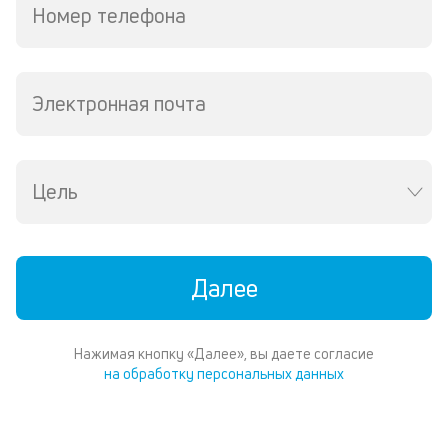
Номер телефона
Электронная почта
Цель
Далее
Нажимая кнопку «Далее», вы даете согласие
на обработку персональных данных