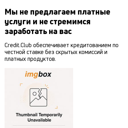
Мы не предлагаем платные
услуги и не стремимся
заработать на вас
Credit.Club обеспечивает кредитованием по
честной ставке без скрытых комиссий и
платных продуктов.