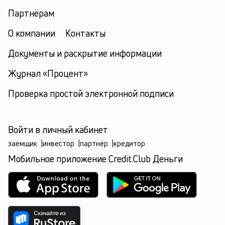
Партнёрам
О компании
Контакты
Документы и раскрытие информации
Журнал «Процент»
Проверка простой электронной подписи
Войти в личный кабинет
заёмщик
|
инвестор
|
партнёр
|
кредитор
Мобильное приложение Credit.Club Деньги