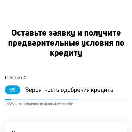
Оставьте заявку и получите
предварительные условия по
кредиту
Шаг
1
из
4
Вероятность одобрения кредита
5
%
+55% за заполнение информации о себе