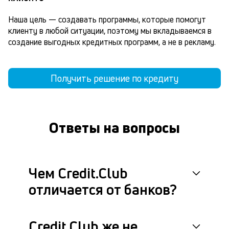
Наша цель — создавать программы, которые помогут 
клиенту в любой ситуации, поэтому мы вкладываемся в 
создание выгодных кредитных программ, а не в рекламу.
Получить решение по кредиту
Ответы на вопросы
Чем Credit.Club
отличается от банков?
Credit.Club же не