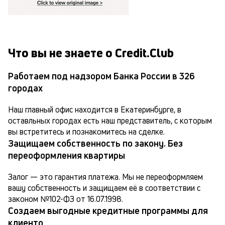
Что вы не знаете о Credit.Club
Работаем под надзором Банка России в 326
городах
Наш главный офис находится в Екатеринбурге, в 
оставльных городах есть наш представитель, с которым 
вы встретитесь и познакомитесь на сделке.
Защищаем собственность по закону. Без
переоформления квартиры
Залог — это гарантия платежа. Мы не переоформляем 
вашу собственность и защищаем её в соответствии с 
законом №102-ФЗ от 16.07.1998.
Создаем выгодные кредитные программы для
клиенто