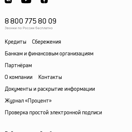
8 800 775 80 09
Звонки по России бесплатно
Кредиты
Сбережения
Банкам и финансовым организациям
Партнёрам
О компании
Контакты
Документы и раскрытие информации
Журнал «Процент»
Проверка простой электронной подписи