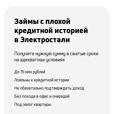
Займы с плохой
кредитной историей
в Электростали
Получите нужную сумму в сжатые сроки
на адекватных условиях
До 15 млн рублей
Лояльны к кредитной истории
Не обязательно подтверждать доход
Без похода в офис и очередей
Под залог квартиры