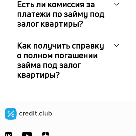
Есть ли комиссия за
платежи по займу под
залог квартиры?
Как получить справку
о полном погашении
займа под залог
квартиры?