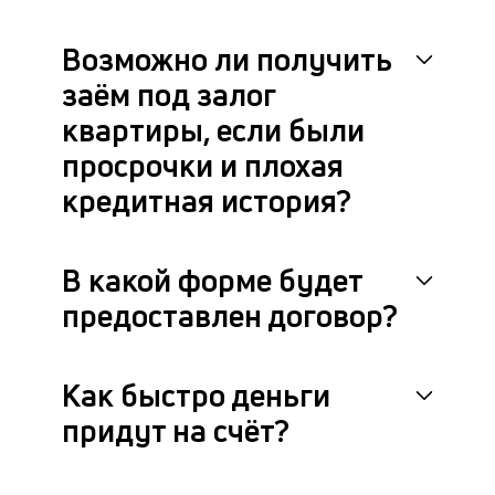
Возможно ли получить
заём под залог
квартиры, если были
просрочки и плохая
кредитная история?
В какой форме будет
предоставлен договор?
Как быстро деньги
придут на счёт?