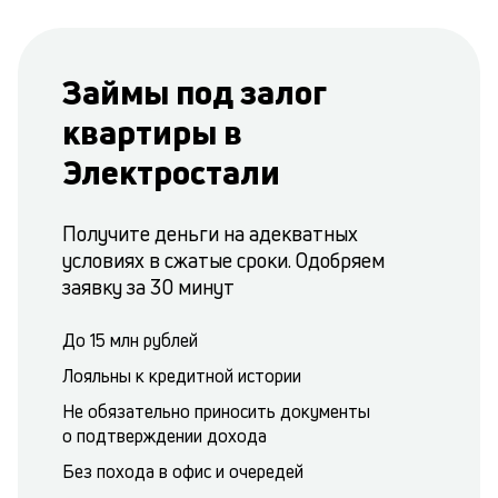
Займы под залог
квартиры в
Электростали
Получите деньги на адекватных
условиях в сжатые сроки. Одобряем
заявку за 30 минут
До 15 млн рублей
Лояльны к кредитной истории
Не обязательно приносить документы
о подтверждении дохода
Без похода в офис и очередей