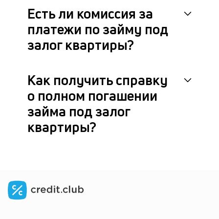
Есть ли комиссия за
платежи по займу под
залог квартиры?
Как получить справку
о полном погашении
займа под залог
квартиры?