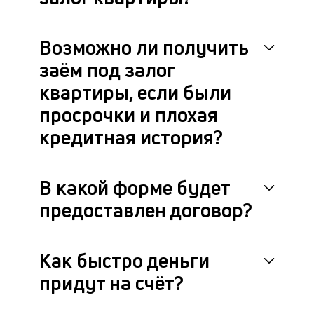
Возможно ли получить
заём под залог
квартиры, если были
просрочки и плохая
кредитная история?
В какой форме будет
предоставлен договор?
Как быстро деньги
придут на счёт?