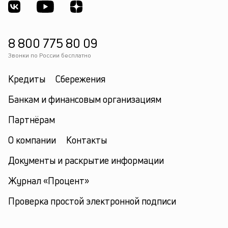
8 800 775 80 09
Звонки по России бесплатно
Кредиты
Сбережения
Банкам и финансовым организациям
Партнёрам
О компании
Контакты
Документы и раскрытие информации
Журнал «Процент»
Проверка простой электронной подписи