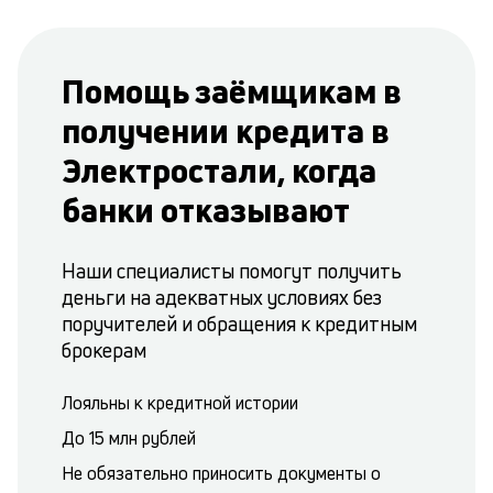
Помощь заёмщикам в
получении кредита в
Электростали, когда
банки отказывают
Наши специалисты помогут получить
деньги на адекватных условиях без
поручителей и обращения к кредитным
брокерам
Лояльны к кредитной истории
До 15 млн рублей
Не обязательно приносить документы о