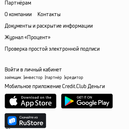
Партнёрам
О компании
Контакты
Документы и раскрытие информации
Журнал «Процент»
Проверка простой электронной подписи
Войти в личный кабинет
заёмщик
|
инвестор
|
партнёр
|
кредитор
Мобильное приложение Credit.Club Деньги