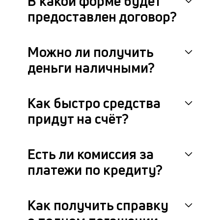
В какой форме будет
предоставлен договор?
Можно ли получить
деньги наличными?
Как быстро средства
придут на счёт?
Есть ли комиссия за
платежи по кредиту?
Как получить справку