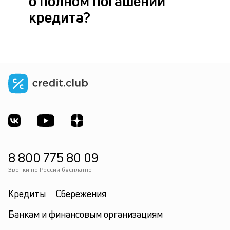
о полном погашении
кредита?
8 800 775 80 09
Звонки по России бесплатно
Кредиты
Сбережения
Банкам и финансовым организациям