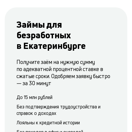
Займы для
безработных
в Екатеринбурге
Получите заём на нужную сумму
по адекватной процентной ставке в
сжатые сроки. Одобряем заявку быстро
— за 30 минут
До 15 млн рублей
Без подтверждения трудоустройства и
справок о доходах
Лояльны к кредитной истории