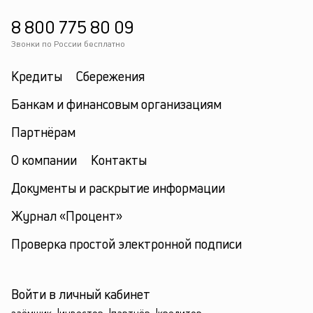
8 800 775 80 09
Звонки по России бесплатно
Кредиты
Сбережения
Банкам и финансовым организациям
Партнёрам
О компании
Контакты
Документы и раскрытие информации
Журнал «Процент»
Проверка простой электронной подписи
Войти в личный кабинет