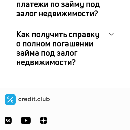
платежи по займу под
залог недвижимости?
Как получить справку
о полном погашении
займа под залог
недвижимости?