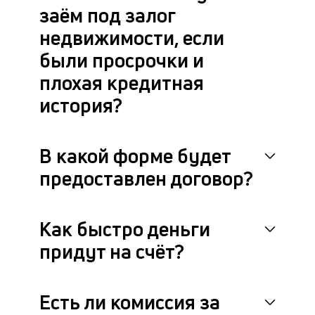
заём под залог
недвижимости, если
были просрочки и
плохая кредитная
история?
В какой форме будет
предоставлен договор?
Как быстро деньги
придут на счёт?
Есть ли комиссия за