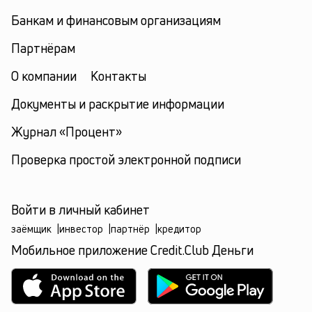
Банкам и финансовым организациям
Партнёрам
О компании
Контакты
Документы и раскрытие информации
Журнал «Процент»
Проверка простой электронной подписи
Войти в личный кабинет
заёмщик
|
инвестор
|
партнёр
|
кредитор
Мобильное приложение Credit.Club Деньги