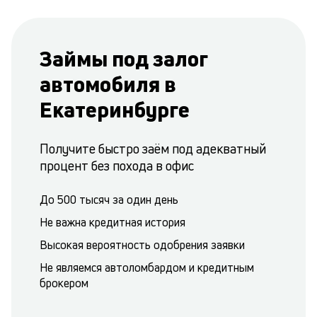
Займы под залог
автомобиля в
Екатеринбурге
Получите быстро заём под адекватный
процент без похода в офис
До 500 тысяч за один день
Не важна кредитная история
Высокая вероятность одобрения заявки
Не являемся автоломбардом и кредитным
брокером