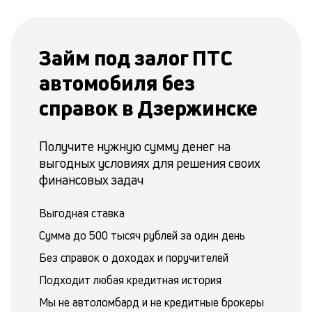
Займ под залог ПТС
автомобиля без
справок в Дзержинске
Получите нужную сумму денег на
выгодных условиях для решения своих
финансовых задач
Выгодная ставка
Сумма до 500 тысяч рублей за один день
Без справок о доходах и поручителей
Подходит любая кредитная история
Мы не автоломбард и не кредитные брокеры