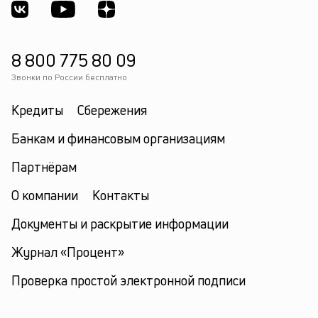
8 800 775 80 09
Звонки по России бесплатно
Кредиты
Сбережения
Банкам и финансовым организациям
Партнёрам
О компании
Контакты
Документы и раскрытие информации
Журнал «Процент»
Проверка простой электронной подписи