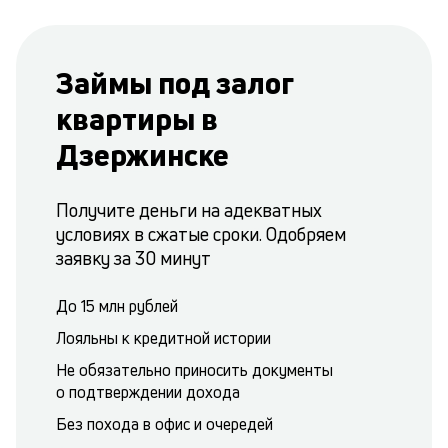
Займы под залог
квартиры в
Дзержинске
Получите деньги на адекватных
условиях в сжатые сроки. Одобряем
заявку за 30 минут
До 15 млн рублей
Лояльны к кредитной истории
Не обязательно приносить документы
о подтверждении дохода
Без похода в офис и очередей