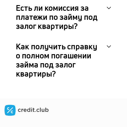
Есть ли комиссия за
платежи по займу под
залог квартиры?
Как получить справку
о полном погашении
займа под залог
квартиры?