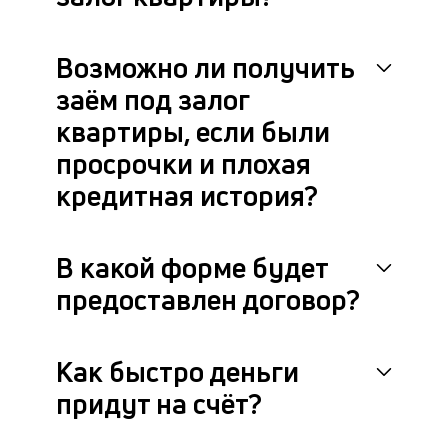
Возможно ли получить
заём под залог
квартиры, если были
просрочки и плохая
кредитная история?
В какой форме будет
предоставлен договор?
Как быстро деньги
придут на счёт?