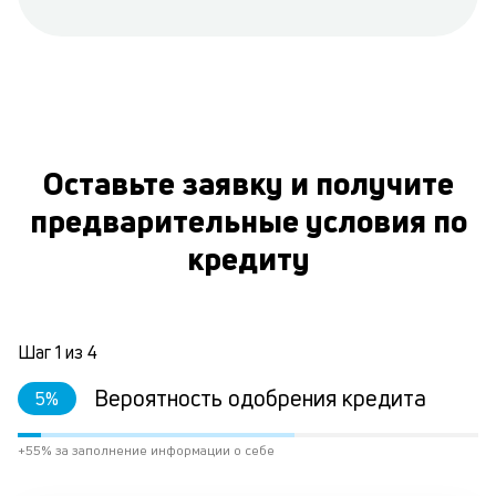
Оставьте заявку и получите
предварительные условия по
кредиту
Шаг
1
из
4
Вероятность одобрения кредита
5
%
+55% за заполнение информации о себе