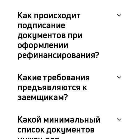
Как происходит
подписание
документов при
оформлении
рефинансирования?
Какие требования
предъявляются к
заемщикам?
Какой минимальный
список документов