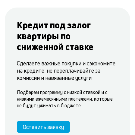
Кредит под залог
квартиры по
сниженной ставке
Сделаете важные покупки и сэкономите
на кредите: не переплачивайте за
комиссии и навязанные услуги
Подберем программу с низкой ставкой и с
низкими ежемесячными платежами, которые
не будут ужимать в бюджете
Оставить заявку