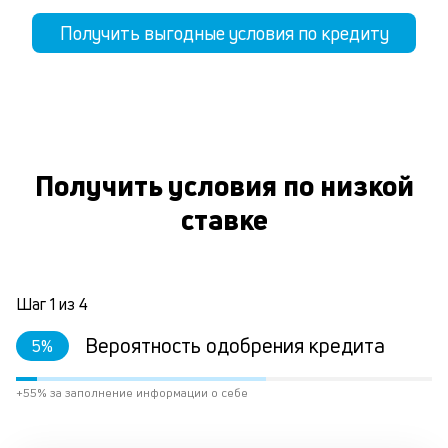
Получить выгодные условия по кредиту
Получить условия по низкой
ставке
Шаг
1
из
4
Вероятность одобрения кредита
5
%
+55% за заполнение информации о себе