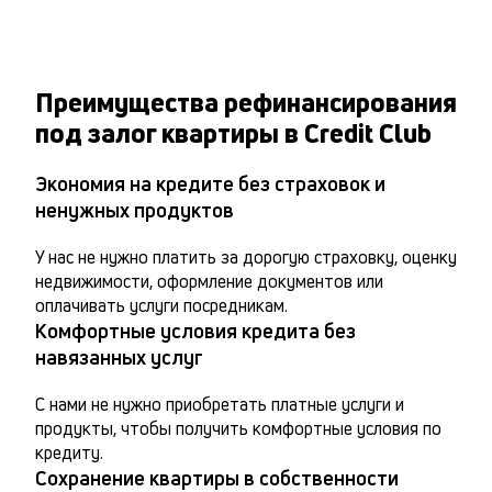
Преимущества рефинансирования
под залог квартиры в Credit Club
Экономия на кредите без страховок и
ненужных продуктов
У нас не нужно платить за дорогую страховку, оценку 
недвижимости, оформление документов или 
оплачивать услуги посредникам.
Комфортные условия кредита без
навязанных услуг
С нами не нужно приобретать платные услуги и 
продукты, чтобы получить комфортные условия по 
кредиту.
Сохранение квартиры в собственности