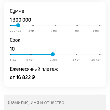
Сумма
200 тыс
3 млн
7 млн
11 млн
15 млн
Срок
1 год
5 лет
10 лет
15 лет
20 лет
Ежемесячный платеж
от 16 822 ₽
Фамилия, имя и отчество