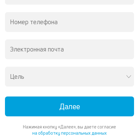
Номер телефона
Электронная почта
Цель
Далее
Нажимая кнопку «Далее», вы даете согласие
на обработку персональных данных