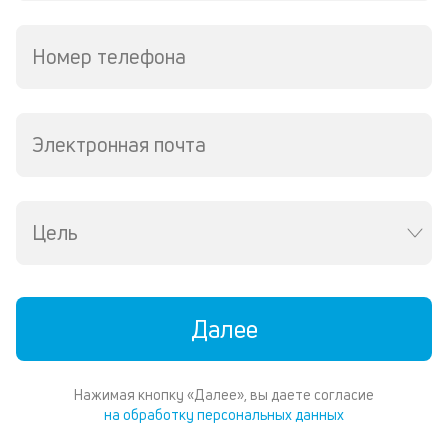
Номер телефона
Электронная почта
Цель
Далее
Нажимая кнопку «Далее», вы даете согласие
на обработку персональных данных