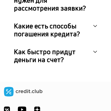
нужен для
рассмотрения заявки?
Какие есть способы
погашения кредита?
Как быстро придут
деньги на счет?