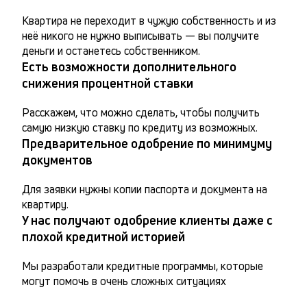
Квартира не переходит в чужую собственность и из 
неё никого не нужно выписывать — вы получите 
деньги и останетесь собственником.
Есть возможности дополнительного
снижения процентной ставки
Расскажем, что можно сделать, чтобы получить 
самую низкую ставку по кредиту из возможных.
Предварительное одобрение по минимуму
документов
Для заявки нужны копии паспорта и документа на 
квартиру.
У нас получают одобрение клиенты даже с
плохой кредитной историей
Мы разработали кредитные программы, которые 
могут помочь в очень сложных ситуациях