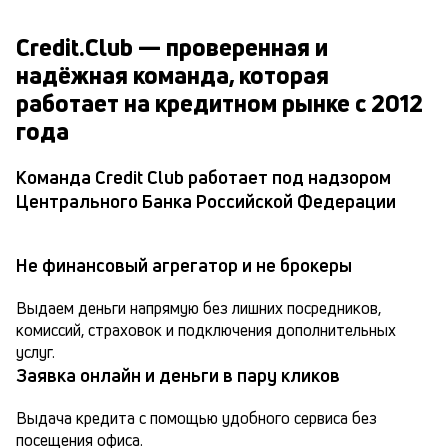
Credit.Club — проверенная и
надёжная команда, которая
работает на кредитном рынке с 2012
года
Команда Credit Club работает под надзором
Центрального Банка Российской Федерации
Не финансовый агрегатор и не брокеры
Выдаем деньги напрямую без лишних посредников, 
комиссий, страховок и подключения дополнительных 
услуг.
Заявка онлайн и деньги в пару кликов
Выдача кредита с помощью удобного сервиса без 
посещения офиса.