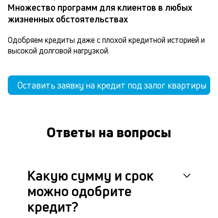
Множество программ для клиентов в любых
жизненных обстоятельствах
Одобряем кредиты даже с плохой кредитной историей и 
высокой долговой нагрузкой.
Оставить заявку на кредит под залог квартиры
Ответы на вопросы
Какую сумму и срок
можно одобрите
кредит?