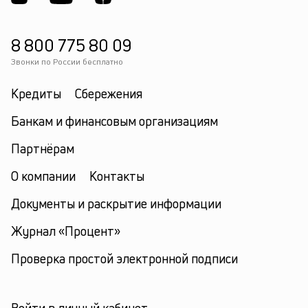
8 800 775 80 09
Звонки по России бесплатно
Кредиты
Сбережения
Банкам и финансовым организациям
Партнёрам
О компании
Контакты
Документы и раскрытие информации
Журнал «Процент»
Проверка простой электронной подписи