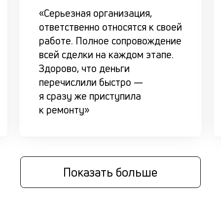
«Серьезная организация,
ответственно относятся к своей
работе. Полное сопровождение
всей сделки на каждом этапе.
Здорово, что деньги
перечислили быстро —
я сразу же приступила
к ремонту»
Показать больше