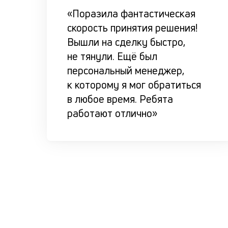
«Поразила фантастическая
скорость принятия решения!
Вышли на сделку быстро,
не тянули. Ещё был
персональный менеджер,
к которому я мог обратиться
в любое время. Ребята
работают отлично»