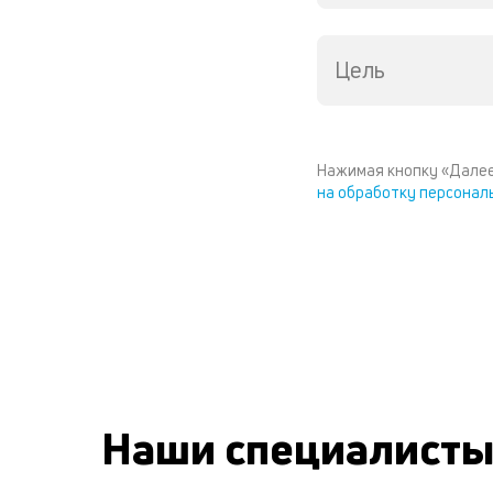
Цель
Нажимая кнопку «Далее
на обработку персонал
Наши специалист