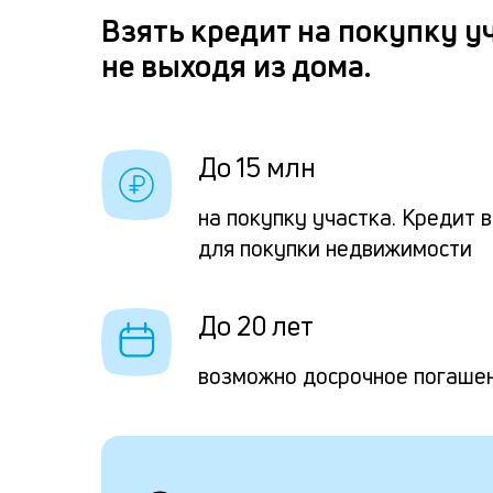
Взять кредит на покупку у
не выходя из дома.
До 15 млн
на покупку участка. Кредит 
для покупки недвижимости
До 20 лет
возможно досрочное погаше