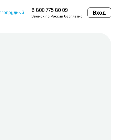
8 800 775 80 09
Вход
лгопрудный
Звонок по России бесплатно