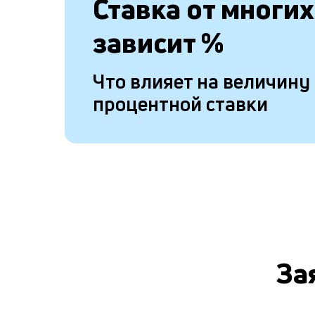
Ставка от
многих
зависит
%
Что влияет на величину
процентной ставки
За