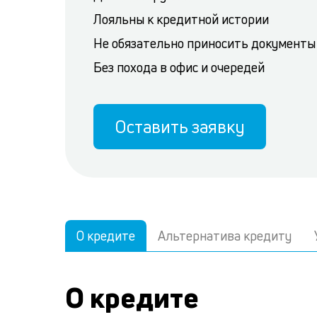
Лояльны к кредитной истории
Не обязательно приносить документы
Без похода в офис и очередей
Оставить заявку
О кредите
Альтернатива кредиту
О кредите