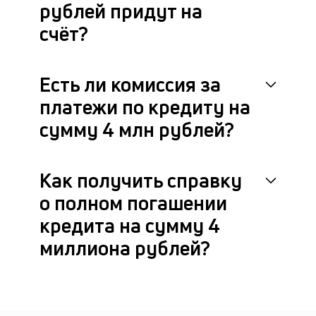
рублей придут на
счёт?
Есть ли комиссия за
платежи по кредиту на
сумму 4 млн рублей?
Как получить справку
о полном погашении
кредита на сумму 4
миллиона рублей?