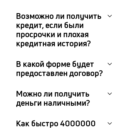
Возможно ли получить
кредит, если были
просрочки и плохая
кредитная история?
В какой форме будет
предоставлен договор?
Можно ли получить
деньги наличными?
Как быстро 4000000