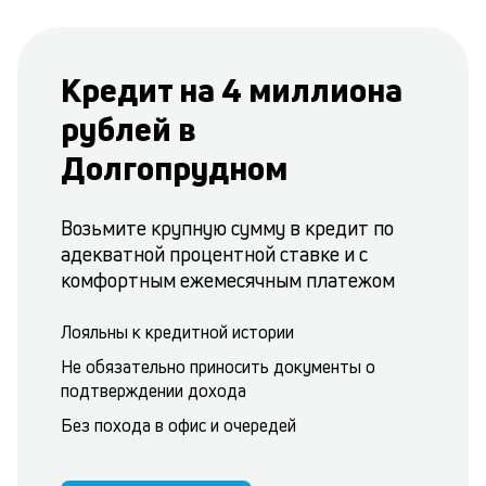
Кредит на 4 миллиона
рублей в
Долгопрудном
Возьмите крупную сумму в кредит по
адекватной процентной ставке и с
комфортным ежемесячным платежом
Лояльны к кредитной истории
Не обязательно приносить документы о
подтверждении дохода
Без похода в офис и очередей