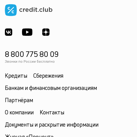
8 800 775 80 09
Звонки по России бесплатно
Кредиты
Сбережения
Банкам и финансовым организациям
Партнёрам
О компании
Контакты
Документы и раскрытие информации
Журнал «Процент»