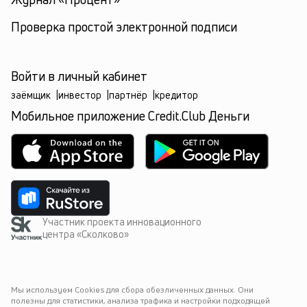
Проверка простой электронной подписи
Войти в личный кабинет
заёмщик
|
инвестор
|
партнёр
|
кредитор
Мобильное приложение Credit.Club Деньги
Участник проекта инновационного
центра «Сколково»
Мы используем Cookies для сбора обезличенных данных. Они 
полезны для статистики, анализа трафика и настройки подходящей 