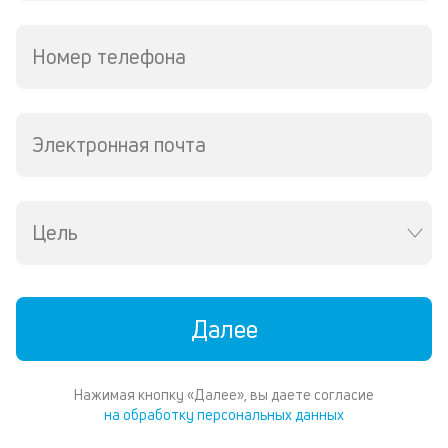
Номер телефона
Электронная почта
Цель
Далее
Нажимая кнопку «Далее», вы даете согласие
на обработку персональных данных