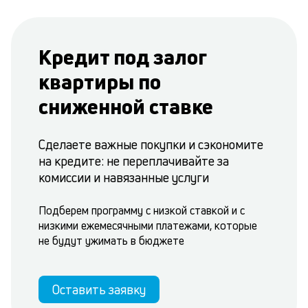
Кредит под залог
квартиры по
сниженной ставке
Сделаете важные покупки и сэкономите
на кредите: не переплачивайте за
комиссии и навязанные услуги
Подберем программу с низкой ставкой и с
низкими ежемесячными платежами, которые
не будут ужимать в бюджете
Оставить заявку