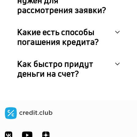
нужен для
рассмотрения заявки?
Какие есть способы
погашения кредита?
Как быстро придут
деньги на счет?