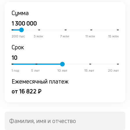
Сумма
200 тыс
3 млн
7 млн
11 млн
15 млн
Срок
1 год
5 лет
10 лет
15 лет
20 лет
Ежемесячный платеж
от 16 822 ₽
Фамилия, имя и отчество