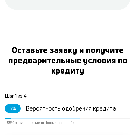
Оставьте заявку и получите
предварительные условия по
кредиту
Шаг
1
из
4
Вероятность одобрения кредита
5
%
+55% за заполнение информации о себе