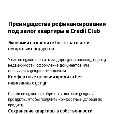
Преимущества рефинансирования
под залог квартиры в Credit Club
Экономия на кредите без страховок и
ненужных продуктов
У нас не нужно платить за дорогую страховку, оценку 
недвижимости, оформление документов или 
оплачивать услуги посредникам.
Комфортные условия кредита без
навязанных услуг
С нами не нужно приобретать платные услуги и 
продукты, чтобы получить комфортные условия по 
кредиту.
Сохранение квартиры в собственности