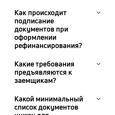
Как происходит
подписание
документов при
оформлении
рефинансирования?
Какие требования
предъявляются к
заемщикам?
Какой минимальный
список документов