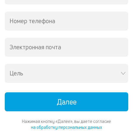
Номер телефона
Электронная почта
Цель
Далее
Нажимая кнопку «Далее», вы даете согласие
на обработку персональных данных