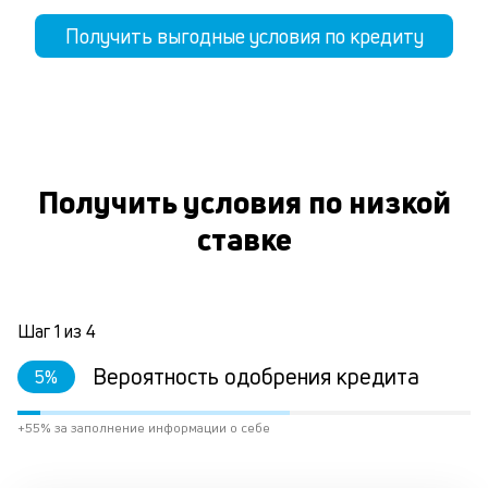
Получить выгодные условия по кредиту
Получить условия по низкой
ставке
Шаг
1
из
4
Вероятность одобрения кредита
5
%
+55% за заполнение информации о себе