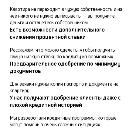
Квартира не переходит в чужую собственность и из 
неё никого не нужно выписывать — вы получите 
деньги и останетесь собственником.
Есть возможности дополнительного
снижения процентной ставки
Расскажем, что можно сделать, чтобы получить 
самую низкую ставку по кредиту из возможных.
Предварительное одобрение по минимуму
документов
Для заявки нужны копии паспорта и документа на 
квартиру.
У нас получают одобрение клиенты даже с
плохой кредитной историей
Мы разработали кредитные программы, которые 
могут помочь в очень сложных ситуациях