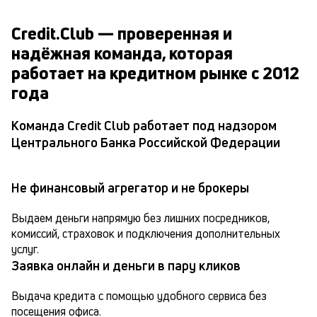
Credit.Club — проверенная и
надёжная команда, которая
работает на кредитном рынке с 2012
года
Команда Credit Club работает под надзором
Центрального Банка Российской Федерации
Не финансовый агрегатор и не брокеры
Выдаем деньги напрямую без лишних посредников, 
комиссий, страховок и подключения дополнительных 
услуг.
Заявка онлайн и деньги в пару кликов
Выдача кредита с помощью удобного сервиса без 
посещения офиса.