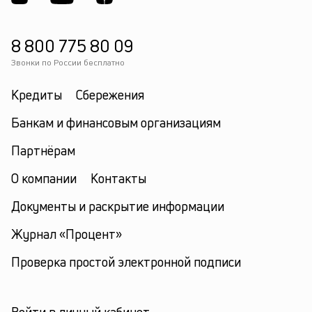
8 800 775 80 09
Звонки по России бесплатно
Кредиты
Сбережения
Банкам и финансовым организациям
Партнёрам
О компании
Контакты
Документы и раскрытие информации
Журнал «Процент»
Проверка простой электронной подписи