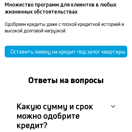
Множество программ для клиентов в любых
жизненных обстоятельствах
Одобряем кредиты даже с плохой кредитной историей и 
высокой долговой нагрузкой.
Оставить заявку на кредит под залог квартиры
Ответы на вопросы
Какую сумму и срок
можно одобрите
кредит?