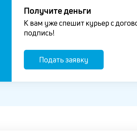
Получите деньги
К вам уже спешит курьер с догов
подпись!
Подать заявку