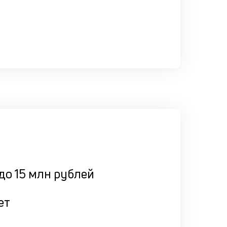
до 15 млн рублей
ет