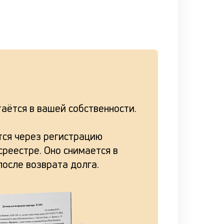
аётся в вашей собственности.
ся через регистрацию
реестре. Оно снимается в
после возврата долга.