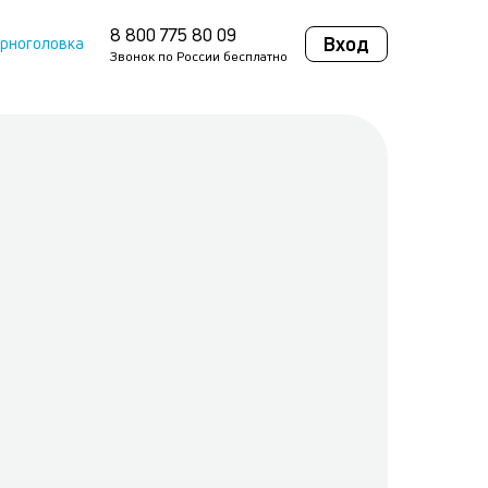
8 800 775 80 09
Вход
ерноголовка
Звонок по России бесплатно