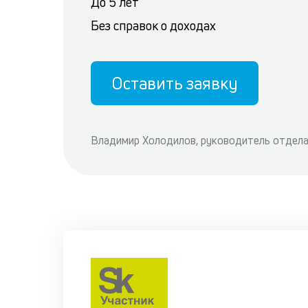
До 5 лет
Без справок о доходах
Оставить заявку
Владимир Холодилов, руководитель отдела