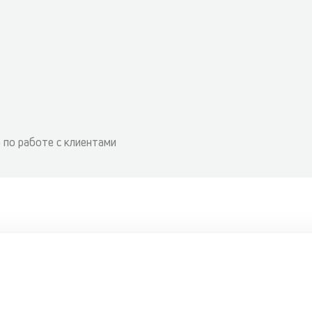
 по работе с клиентами