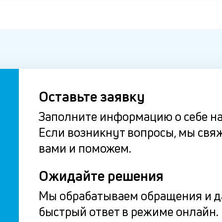
Оставьте заявку
Заполните информацию о себе на
Если возникнут вопросы, мы свя
вами и поможем.
Ожидайте решения
Мы обрабатываем обращения и 
быстрый ответ в режиме онлайн.