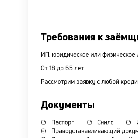
Требования к заёмщ
ИП, юридическое или физическое 
От 18 до 65 лет
Рассмотрим заявку с любой креди
Документы
Паспорт
Снилс
Правоустанавливающий докум