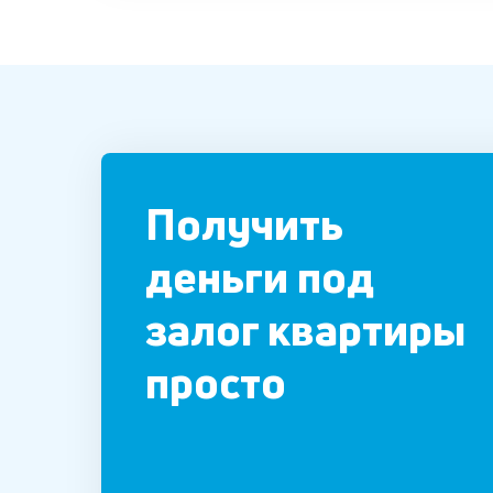
Получить
деньги под
залог квартиры
просто