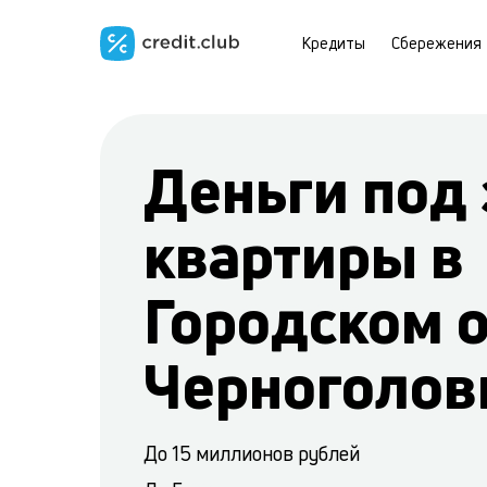
Кредиты
Сбережения
Деньги под 
квартиры в
Городском 
Черноголов
До 15 миллионов рублей