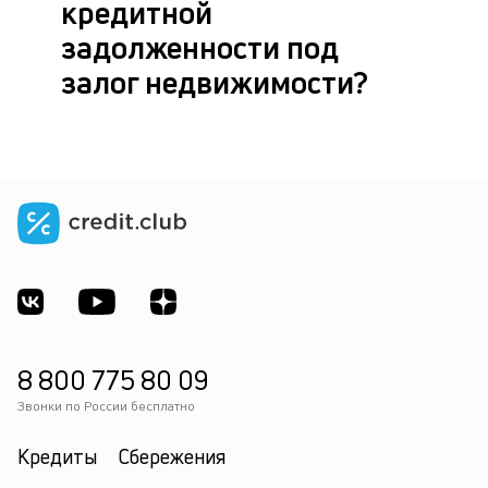
кредитной
задолженности под
залог недвижимости?
8 800 775 80 09
Звонки по России бесплатно
Кредиты
Сбережения