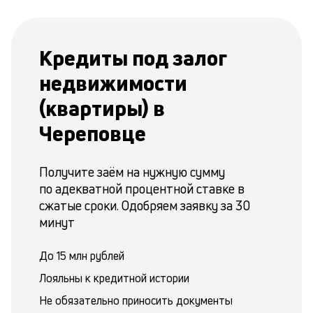
Кредиты под залог
недвижимости
(квартиры) в
Череповце
Получите заём на нужную сумму
по адекватной процентной ставке в
сжатые сроки. Одобряем заявку за 30
минут
До 15 млн рублей
Лояльны к кредитной истории
Не обязательно приносить документы