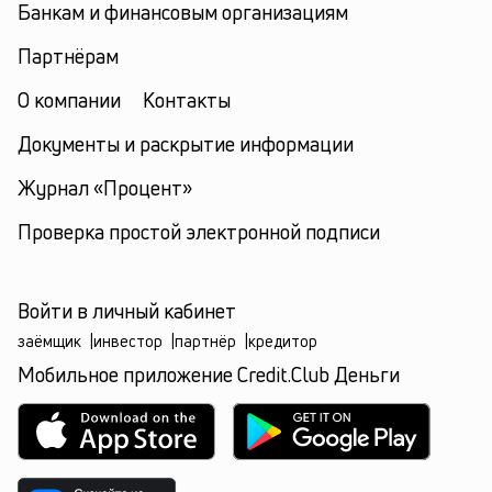
Банкам и финансовым организациям
Партнёрам
О компании
Контакты
Документы и раскрытие информации
Журнал «Процент»
Проверка простой электронной подписи
Войти в личный кабинет
заёмщик
|
инвестор
|
партнёр
|
кредитор
Мобильное приложение Credit.Club Деньги