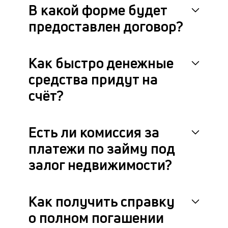
В какой форме будет
предоставлен договор?
Как быстро денежные
средства придут на
счёт?
Есть ли комиссия за
платежи по займу под
залог недвижимости?
Как получить справку
о полном погашении