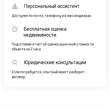
Персональный ассистент
Доступен по почте, телефону и в мессенджерах.
Бесплатная оценка
недвижимости
Подготовим отчёт об оценке рыночной стоимости
объекта за 2 часа.
Юридические консультации
Если потребуется, опытный юрист разберёт
договор.