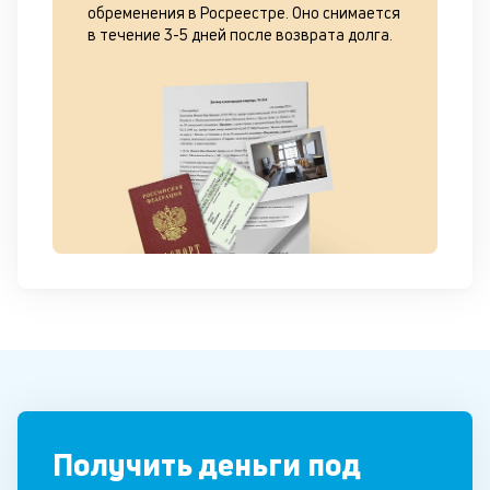
обременения в Росреестре. Оно снимается
в течение 3-5 дней после возврата долга.
Получить деньги под