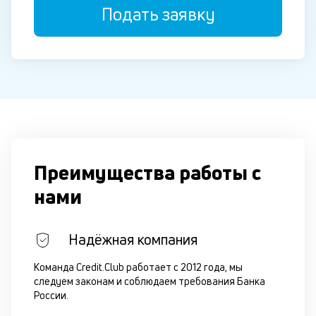
Подать заявку
Преимущества работы с
нами
Надёжная компания
Команда Credit.Club работает с 2012 года, мы
следуем законам и соблюдаем требования Банка
России.