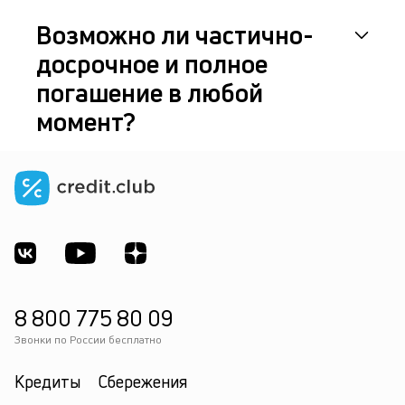
Возможно ли частично-
досрочное и полное
погашение в любой
момент?
8 800 775 80 09
Звонки по России бесплатно
Кредиты
Сбережения