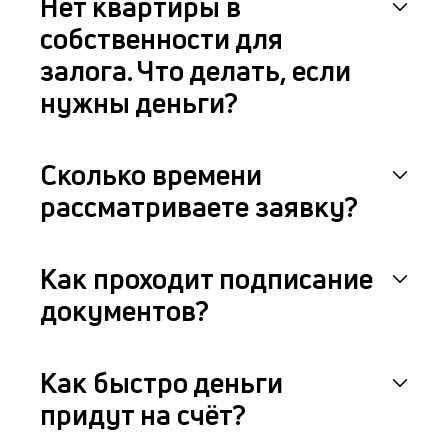
Нет квартиры в
собственности для
залога. Что делать, если
нужны деньги?
Сколько времени
рассматриваете заявку?
Как проходит подписание
документов?
Как быстро деньги
придут на счёт?