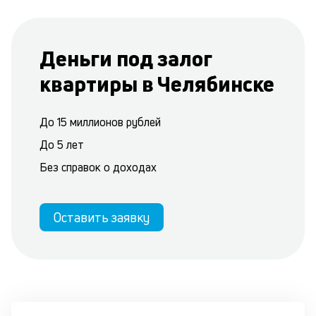
Деньги под залог
квартиры в Челябинске
До 15 миллионов рублей
До 5 лет
Без справок о доходах
Оставить заявку