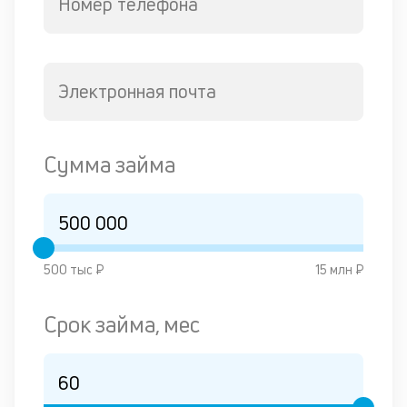
Номер телефона
Электронная почта
Сумма займа
500 тыс ₽
15 млн ₽
Срок займа, мес