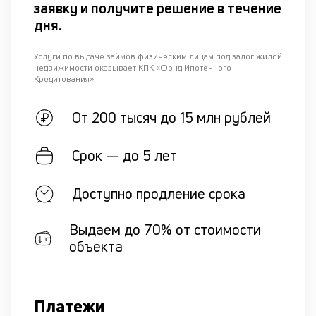
заявку и получите решение в течение
дня.
Услуги по выдаче займов физическим лицам под залог жилой
недвижимости оказывает КПК «Фонд Ипотечного
Кредитования».
От 200 тысяч до 15 млн рублей
Срок — до 5 лет
Доступно продление срока
Выдаем до 70% от стоимости
объекта
Платежи