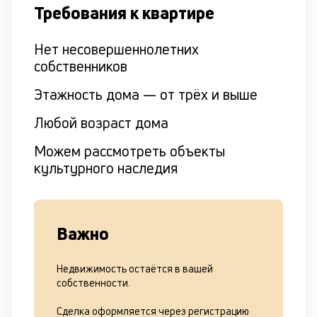
Требования к квартире
Нет несовершеннолетних
собственников
Этажность дома — от трёх и выше
Любой возраст дома
Можем рассмотреть объекты
культурного наследия
Важно
Недвижимость остаётся в вашей
собственности.
Сделка оформляется через регистрацию