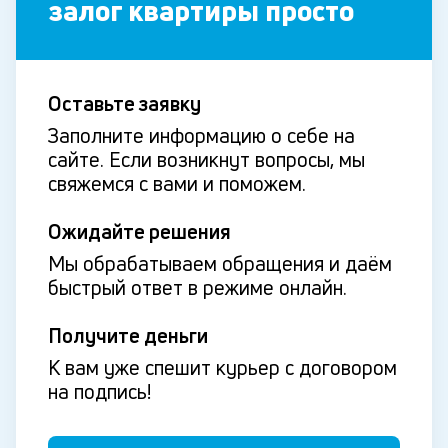
залог квартиры просто
Оставьте заявку
Заполните информацию о себе на
сайте. Если возникнут вопросы, мы
свяжемся с вами и поможем.
Ожидайте решения
Мы обрабатываем обращения и даём
быстрый ответ в режиме онлайн.
Получите деньги
К вам уже спешит курьер с договором
на подпись!