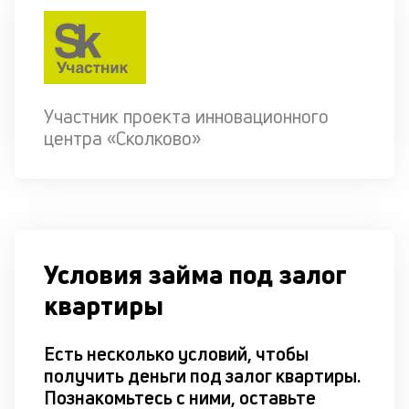
Участник проекта инновационного
центра «Сколково»
Условия займа под залог
квартиры
Есть несколько условий, чтобы
получить деньги под залог квартиры.
Познакомьтесь с ними, оставьте