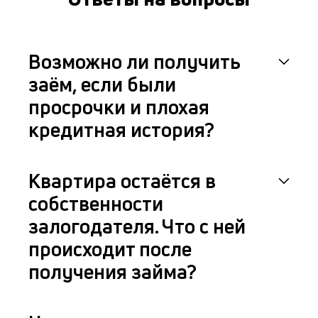
Возможно ли получить
заём, если были
просрочки и плохая
кредитная история?
Квартира остаётся в
собственности
залогодателя. Что с ней
происходит после
получения займа?