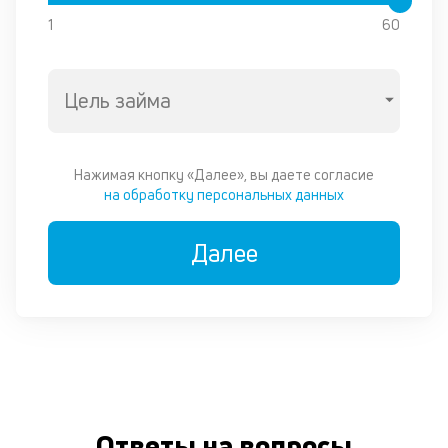
1
60
Цель займа
Нажимая кнопку «Далее», вы даете согласие
на обработку персональных данных
Далее
Ответы на вопросы