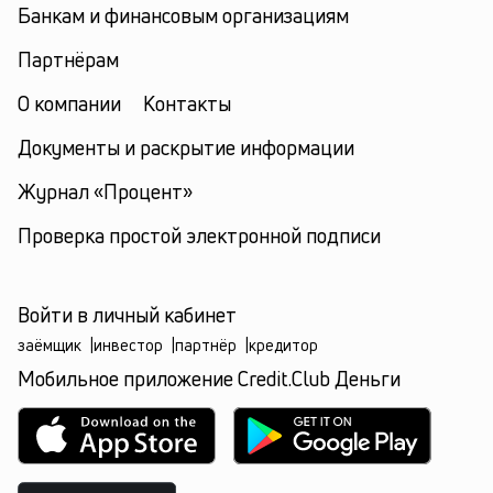
Банкам и финансовым организациям
Партнёрам
О компании
Контакты
Документы и раскрытие информации
Журнал «Процент»
Проверка простой электронной подписи
Войти в личный кабинет
заёмщик
|
инвестор
|
партнёр
|
кредитор
Мобильное приложение Credit.Club Деньги