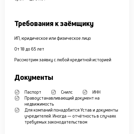
Требования к заёмщику
ИП, юридическое или физическое лицо
От 18 до 65 лет
Рассмотрим заявку с любой кредитной историей
Документы
Паспорт
Снилс
ИНН
Правоустанавливающий документ на
недвижимость
Для компаний понадобится Устав и документы
учредителей. Иногда — отчётность в случаях
требуемых законодательством