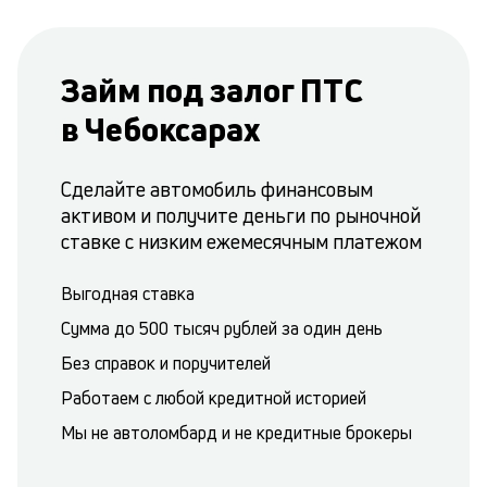
Займ под залог ПТС
в Чебоксарах
Сделайте автомобиль финансовым
активом и получите деньги по рыночной
ставке с низким ежемесячным платежом
Выгодная ставка
Сумма до 500 тысяч рублей за один день
Без справок и поручителей
Работаем с любой кредитной историей
Мы не автоломбард и не кредитные брокеры