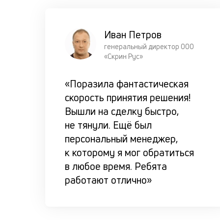
Иван Петров
генеральный директор ООО
«Скрин Рус»
«Поразила фантастическая
скорость принятия решения!
Вышли на сделку быстро,
не тянули. Ещё был
персональный менеджер,
к которому я мог обратиться
в любое время. Ребята
работают отлично»