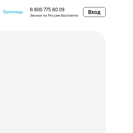
8 800 775 80 09
Вход
Бронницы
Звонок по России бесплатно