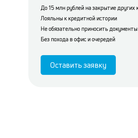
До 15 млн рублей на закрытие других
Лояльны к кредитной истории
Не обязательно приносить документы
Без похода в офис и очередей
Оставить заявку