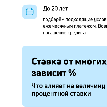
До 20 лет
подберём подходящие услов
ежемесячным платежом. Воз
погашение кредита
Ставка от
многих
зависит
%
Что влияет на величину
процентной ставки