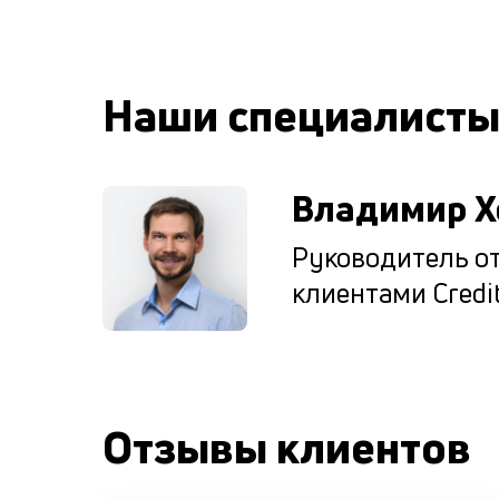
Наши специалист
Владимир Х
Руководитель от
клиентами Credit
Отзывы клиентов