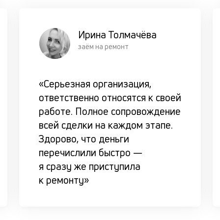
Ирина Толмачёва
заём на ремонт
«Серьезная организация,
ответственно относятся к своей
работе. Полное сопровождение
всей сделки на каждом этапе.
Здорово, что деньги
перечислили быстро —
я сразу же приступила
к ремонту»