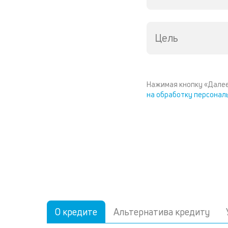
Цель
Нажимая кнопку «Далее
на обработку персонал
О кредите
Альтернатива кредиту