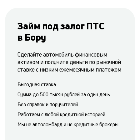
Займ под залог ПТС
в Бору
Сделайте автомобиль финансовым
активом и получите деньги по рыночной
ставке с низким ежемесячным платежом
Выгодная ставка
Сумма до 500 тысяч рублей за один день
Без справок и поручителей
Работаем с любой кредитной историей
Мы не автоломбард и не кредитные брокеры