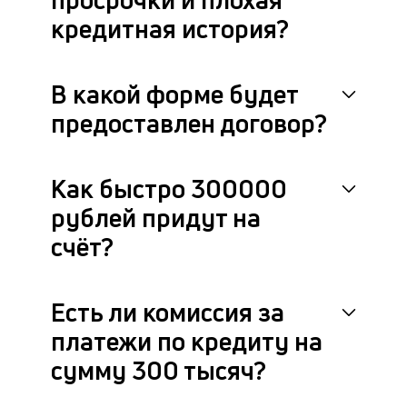
кредитная история?
В какой форме будет
предоставлен договор?
Как быстро 300000
рублей придут на
счёт?
Есть ли комиссия за
платежи по кредиту на
сумму 300 тысяч?