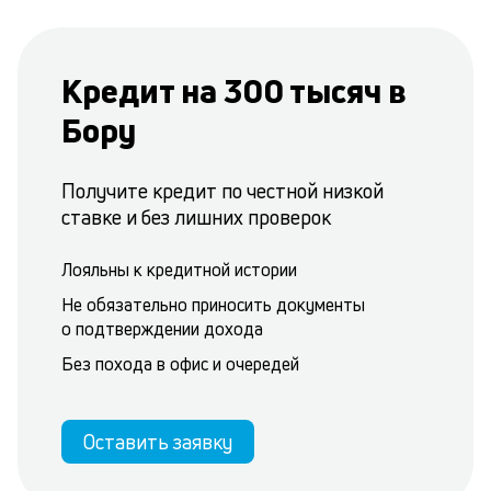
Кредит на 300 тысяч в
Бору
Получите кредит по честной низкой
ставке и без лишних проверок
Лояльны к кредитной истории
Не обязательно приносить документы
о подтверждении дохода
Без похода в офис и очередей
Оставить заявку