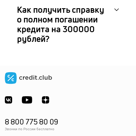
Как получить справку
о полном погашении
кредита на 300000
рублей?
8 800 775 80 09
Звонки по России бесплатно