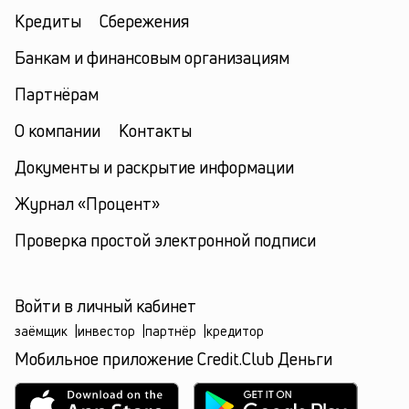
Кредиты
Сбережения
Банкам и финансовым организациям
Партнёрам
О компании
Контакты
Документы и раскрытие информации
Журнал «Процент»
Проверка простой электронной подписи
Войти в личный кабинет
заёмщик
|
инвестор
|
партнёр
|
кредитор
Мобильное приложение Credit.Club Деньги