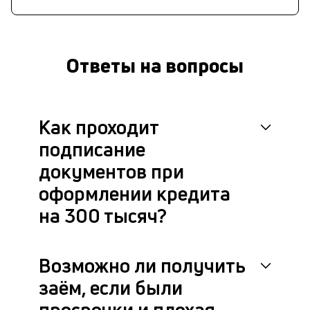
Ответы на вопросы
Как проходит
подписание
документов при
оформлении кредита
на 300 тысяч?
Возможно ли получить
заём, если были
просрочки и плохая