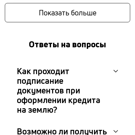
Показать больше
Ответы на вопросы
Как проходит
подписание
документов при
оформлении кредита
на землю?
Возможно ли получить