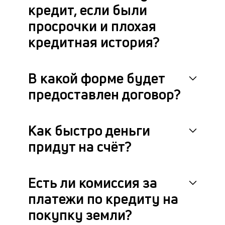
кредит, если были
просрочки и плохая
кредитная история?
В какой форме будет
предоставлен договор?
Как быстро деньги
придут на счёт?
Есть ли комиссия за
платежи по кредиту на
покупку земли?