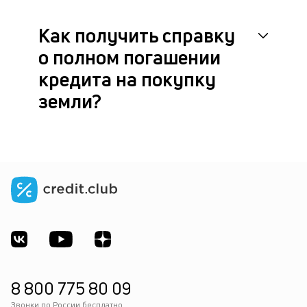
Как получить справку
о полном погашении
кредита на покупку
земли?
8 800 775 80 09
Звонки по России бесплатно