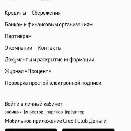
Кредиты
Сбережения
Банкам и финансовым организациям
Партнёрам
О компании
Контакты
Документы и раскрытие информации
Журнал «Процент»
Проверка простой электронной подписи
Войти в личный кабинет
заёмщик
|
инвестор
|
партнёр
|
кредитор
Мобильное приложение Credit.Club Деньги