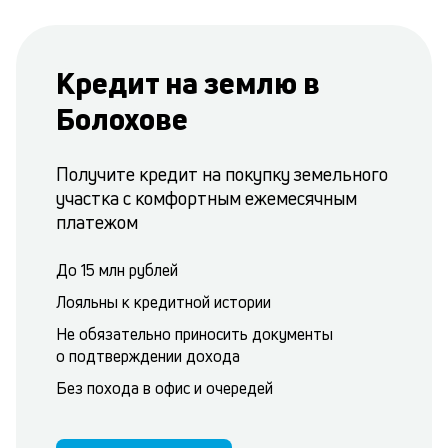
Кредит на землю в
Болохове
Получите кредит на покупку земельного
участка с комфортным ежемесячным
платежом
До 15 млн рублей
Лояльны к кредитной истории
Не обязательно приносить документы
о подтверждении дохода
Без похода в офис и очередей