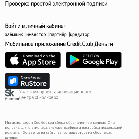
Проверка простой электронной подписи
Войти в личный кабинет
заёмщик
|
инвестор
|
партнёр
|
кредитор
Мобильное приложение Credit.Club Деньги
Участник проекта инновационного
центра «Сколково»
Мы используем Cookies для сбора обезличенных данных. Они 
полезны для статистики, анализа трафика и настройки подходящей 
рекламы. Оставаясь на сайте, вы соглашаетесь на сбор таких 
данных.