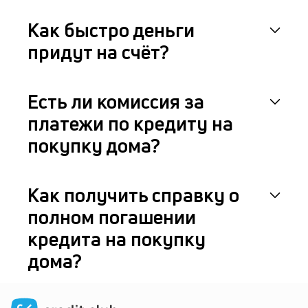
Как быстро деньги
придут на счёт?
Есть ли комиссия за
платежи по кредиту на
покупку дома?
Как получить справку о
полном погашении
кредита на покупку
дома?