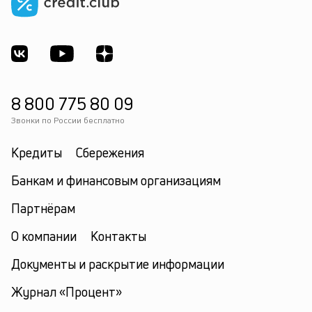
8 800 775 80 09
Звонки по России бесплатно
Кредиты
Сбережения
Банкам и финансовым организациям
Партнёрам
О компании
Контакты
Документы и раскрытие информации
Журнал «Процент»