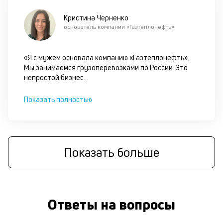
Кристина Черненко
основатель компании «Газтеплонефть»
«Я с мужем основала компанию «Газтеплонефть».
Мы занимаемся грузоперевозками по России. Это
непростой бизнес
...
Показать полностью
Показать больше
Ответы на вопросы