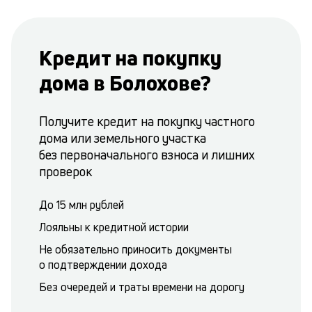
Кредит на покупку
дома в Болохове?
Получите кредит на покупку частного
дома или земельного участка
без первоначального взноса и лишних
проверок
До 15 млн рублей
Лояльны к кредитной истории
Не обязательно приносить документы
о подтверждении дохода
Без очередей и траты времени на дорогу