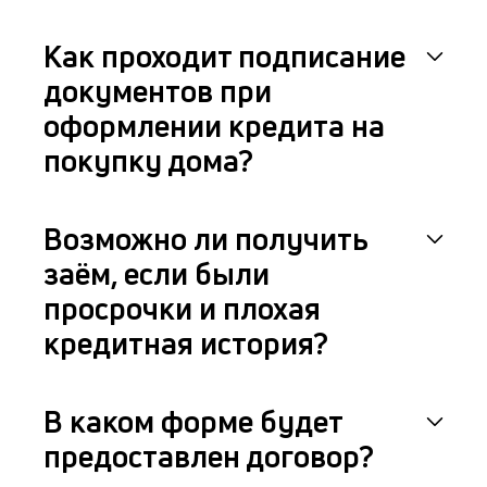
Как проходит подписание
документов при
оформлении кредита на
покупку дома?
Возможно ли получить
заём, если были
просрочки и плохая
кредитная история?
В каком форме будет
предоставлен договор?