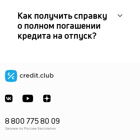
Как получить справку
о полном погашении
кредита на отпуск?
8 800 775 80 09
Звонки по России бесплатно