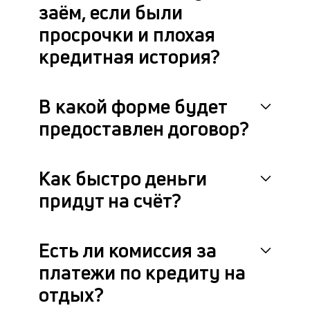
заём, если были
просрочки и плохая
кредитная история?
В какой форме будет
предоставлен договор?
Как быстро деньги
придут на счёт?
Есть ли комиссия за
платежи по кредиту на
отдых?