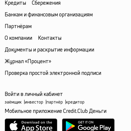
Кредиты
Сбережения
Банкам и финансовым организациям
Партнёрам
О компании
Контакты
Документы и раскрытие информации
Журнал «Процент»
Проверка простой электронной подписи
Войти в личный кабинет
заёмщик
|
инвестор
|
партнёр
|
кредитор
Мобильное приложение Credit.Club Деньги