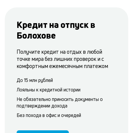
Кредит на отпуск в
Болохове
Получите кредит на отдых в любой
точке мира без лишних проверок и с
комфортным ежемесячным платежом
До 15 млн рублей
Лояльны к кредитной истории
Не обязательно приносить документы о
подтверждении дохода
Без похода в офис и очередей