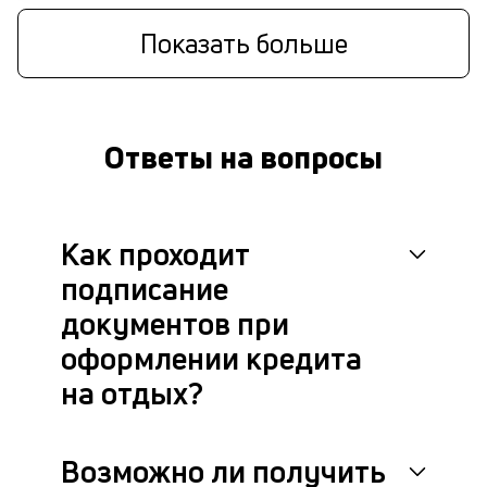
Показать больше
Ответы на вопросы
Как проходит
подписание
документов при
оформлении кредита
на отдых?
Возможно ли получить