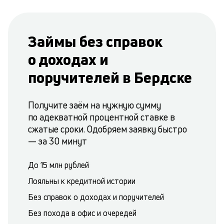
Займы без справок
о доходах и
поручителей в Бердске
Получите заём на нужную сумму
по адекватной процентной ставке в
сжатые сроки. Одобряем заявку быстро
— за 30 минут
До 15 млн рублей
Лояльны к кредитной истории
Без справок о доходах и поручителей
Без похода в офис и очередей