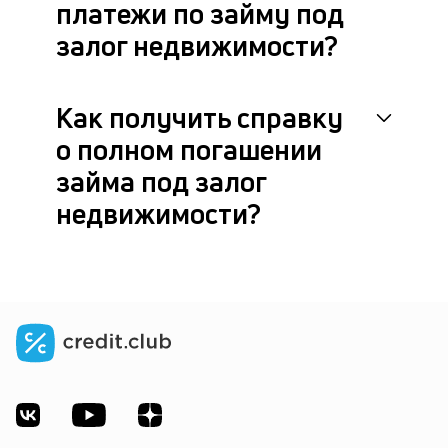
платежи по займу под
залог недвижимости?
Как получить справку
о полном погашении
займа под залог
недвижимости?