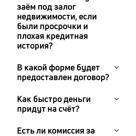
заём под залог
недвижимости, если
были просрочки и
плохая кредитная
история?
В какой форме будет
предоставлен договор?
Как быстро деньги
придут на счёт?
Есть ли комиссия за