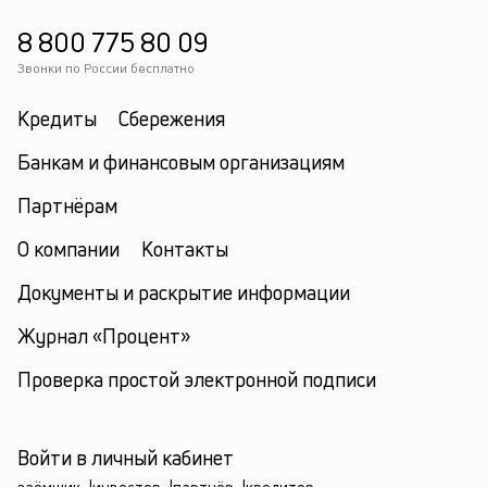
8 800 775 80 09
Звонки по России бесплатно
Кредиты
Сбережения
Банкам и финансовым организациям
Партнёрам
О компании
Контакты
Документы и раскрытие информации
Журнал «Процент»
Проверка простой электронной подписи
Войти в личный кабинет