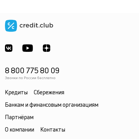
8 800 775 80 09
Звонки по России бесплатно
Кредиты
Сбережения
Банкам и финансовым организациям
Партнёрам
О компании
Контакты