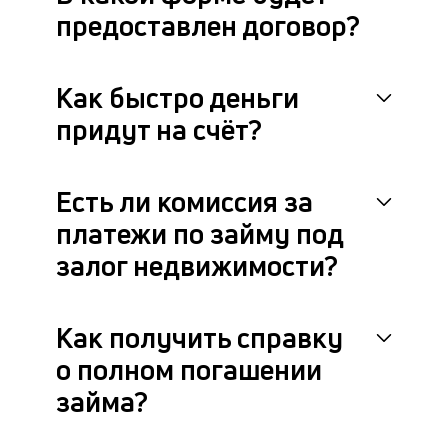
предоставлен договор?
Как быстро деньги
придут на счёт?
Есть ли комиссия за
платежи по займу под
залог недвижимости?
Как получить справку
о полном погашении
займа?