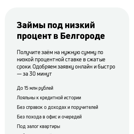
Займы под низкий
процент в Белгороде
Получите заём на нужную сумму по
низкой процентной ставке в сжатые
сроки. Одобряем заявку онлайн и быстро
— за 30 минут
До 15 млн рублей
Лояльны к кредитной истории
Без справок о доходах и поручителей
Без похода в офис и очередей
Под залог квартиры