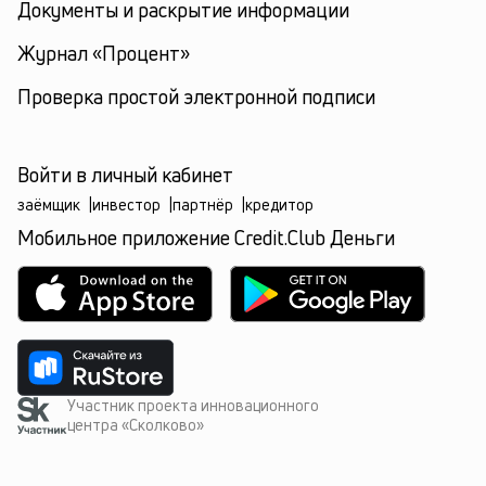
Документы и раскрытие информации
Журнал «Процент»
Проверка простой электронной подписи
Войти в личный кабинет
заёмщик
|
инвестор
|
партнёр
|
кредитор
Мобильное приложение Credit.Club Деньги
Участник проекта инновационного
центра «Сколково»