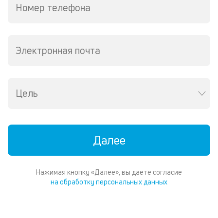
Номер телефона
Электронная почта
Цель
Далее
Нажимая кнопку «Далее», вы даете согласие
на обработку персональных данных