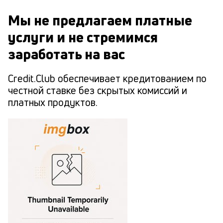
Мы не предлагаем платные
услуги и не стремимся
заработать на вас
Credit.Club обеспечивает кредитованием по
честной ставке без скрытых комиссий и
платных продуктов.