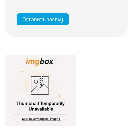
Оставить заявку
.