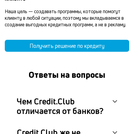
Наша цель — создавать программы, которые помогут 
клиенту в любой ситуации, поэтому мы вкладываемся в 
создание выгодных кредитных программ, а не в рекламу.
Получить решение по кредиту
Ответы на вопросы
Чем Credit.Club
отличается от банков?
Credit.Club же не