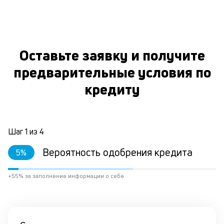
Оставьте заявку и получите
предварительные условия по
кредиту
Шаг
1
из
4
Вероятность одобрения кредита
5
%
+55% за заполнение информации о себе