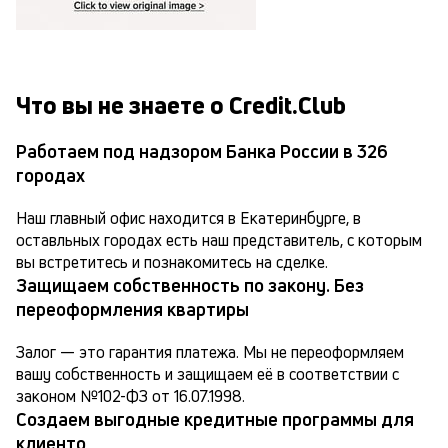
Что вы не знаете о Credit.Club
Работаем под надзором Банка России в 326
городах
Наш главный офис находится в Екатеринбурге, в 
оставльных городах есть наш представитель, с которым 
вы встретитесь и познакомитесь на сделке.
Защищаем собственность по закону. Без
переоформления квартиры
Залог — это гарантия платежа. Мы не переоформляем 
вашу собственность и защищаем её в соответствии с 
законом №102-ФЗ от 16.07.1998.
Создаем выгодные кредитные программы для
клиенто