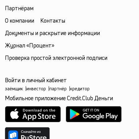
Партнёрам
О компании
Контакты
Документы и раскрытие информации
Журнал «Процент»
Проверка простой электронной подписи
Войти в личный кабинет
заёмщик
|
инвестор
|
партнёр
|
кредитор
Мобильное приложение Credit.Club Деньги