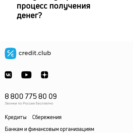
процесс получения
денег?
8 800 775 80 09
Звонки по России бесплатно
Кредиты
Сбережения
Банкам и финансовым организациям