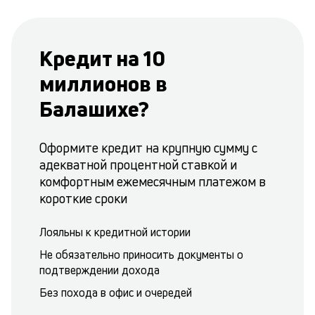
Кредит на 10
миллионов в
Балашихе?
Оформите кредит на крупную сумму с
адекватной процентной ставкой и
комфортным ежемесячным платежом в
короткие сроки
Лояльны к кредитной истории
Не обязательно приносить документы о
подтверждении дохода
Без похода в офис и очередей