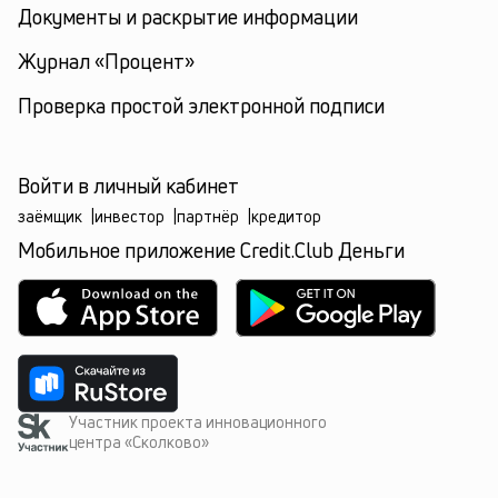
Документы и раскрытие информации
Журнал «Процент»
Проверка простой электронной подписи
Войти в личный кабинет
заёмщик
|
инвестор
|
партнёр
|
кредитор
Мобильное приложение Credit.Club Деньги
Участник проекта инновационного
центра «Сколково»