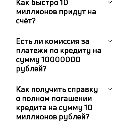
Как быстро 10
миллионов придут на
счёт?
Есть ли комиссия за
платежи по кредиту на
сумму 10000000
рублей?
Как получить справку
о полном погашении
кредита на сумму 10
миллионов рублей?