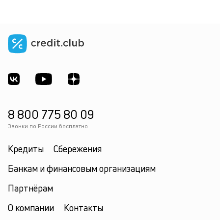
8 800 775 80 09
Звонки по России бесплатно
Кредиты
Сбережения
Банкам и финансовым организациям
Партнёрам
О компании
Контакты