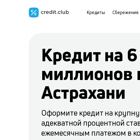
Кредиты
Сбережения
Кредит на 6
миллионов 
Астрахани
Оформите кредит на крупну
адекватной процентной ста
ежемесячным платежом в ко