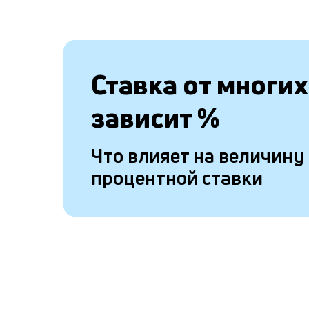
Ставка от
многих
зависит
%
Что влияет на величину
процентной ставки