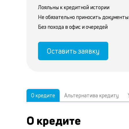
Лояльны к кредитной истории
Не обязательно приносить документы
Без похода в офис и очередей
Оставить заявку
О кредите
Альтернатива кредиту
О кредите