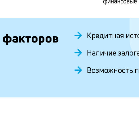
финансовые
 факторов
Кредитная ист
Наличие залог
Возможность 