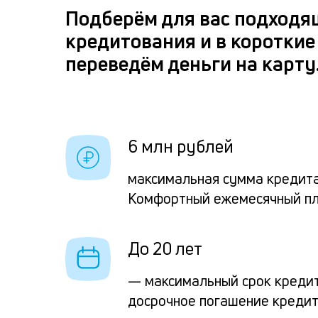
Подберём для вас подходя
кредитования и в короткие
переведём деньги на карту
6 млн рублей
максимальная сумма кредита
Комфортный ежемесячный п
До 20 лет
— максимальный срок креди
досрочное погашение креди