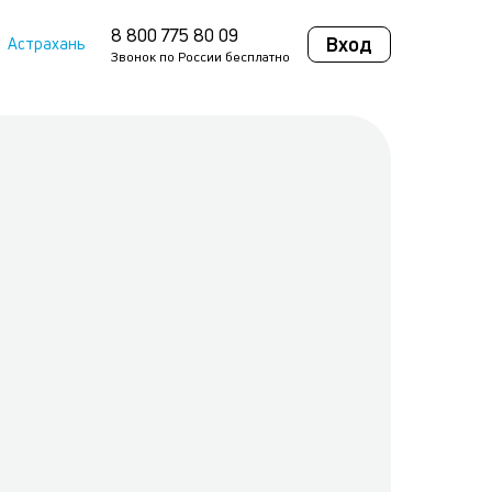
8 800 775 80 09
Вход
Астрахань
Звонок по России бесплатно