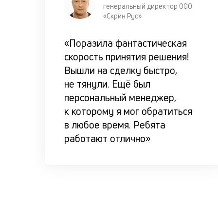
генеральный директор ООО
«Скрин Рус»
«Поразила фантастическая
скорость принятия решения!
Вышли на сделку быстро,
не тянули. Ещё был
персональный менеджер,
к которому я мог обратиться
в любое время. Ребята
работают отлично»