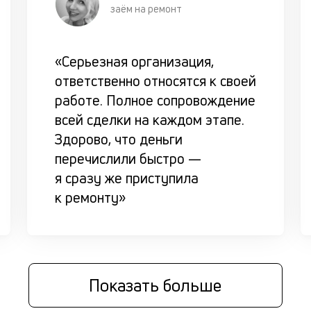
заём на ремонт
«Серьезная организация,
ответственно относятся к своей
работе. Полное сопровождение
всей сделки на каждом этапе.
Здорово, что деньги
перечислили быстро —
я сразу же приступила
к ремонту»
Показать больше