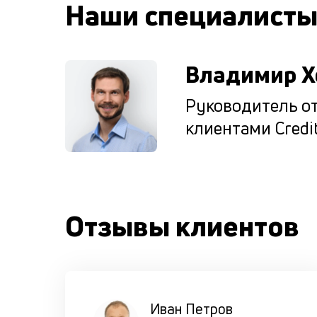
Наши специалист
Владимир Х
Руководитель от
клиентами Credit
Отзывы клиентов
Иван Петров