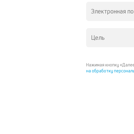
Электронная по
Цель
Нажимая кнопку «Далее
на обработку персонал