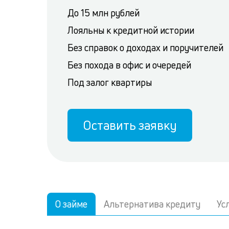
До 15 млн рублей
Лояльны к кредитной истории
Без справок о доходах и поручителей
Без похода в офис и очередей
Под залог квартиры
Оставить заявку
О займе
Альтернатива кредиту
Ус