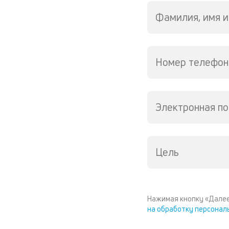
Фамилия, имя и
Номер телефон
Электронная по
Цель
Нажимая кнопку «Далее
на обработку персонал