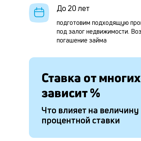
До 20 лет
подготовим подходящую про
под залог недвижимости. Во
погашение займа
Ставка от
многих
зависит
%
Что влияет на величину
процентной ставки