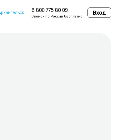
8 800 775 80 09
Вход
Архангельск
Звонок по России бесплатно