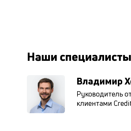
Наши специалист
Владимир Х
Руководитель от
клиентами Credit