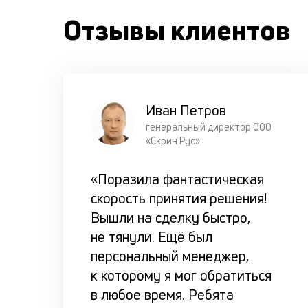
Отзывы клиентов
Иван Петров
генеральный директор ООО
«Скрин Рус»
«Поразила фантастическая
скорость принятия решения!
Вышли на сделку быстро,
не тянули. Ещё был
персональный менеджер,
к которому я мог обратиться
в любое время. Ребята