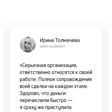
Ирина Толмачёва
заём на ремонт
«Серьезная организация,
ответственно относятся к своей
работе. Полное сопровождение
всей сделки на каждом этапе.
Здорово, что деньги
перечислили быстро —
я сразу же приступила