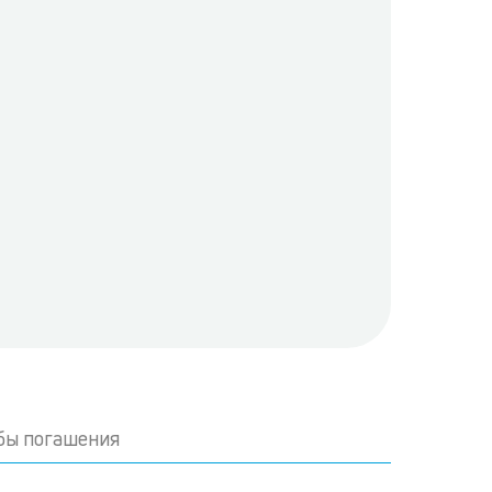
бы погашения