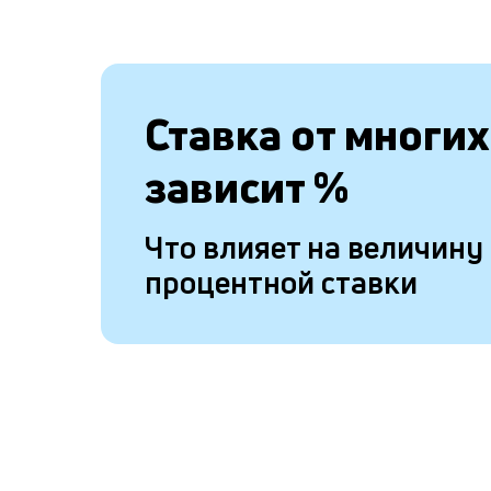
Ставка от
многих
зависит
%
Что влияет на величину
процентной ставки