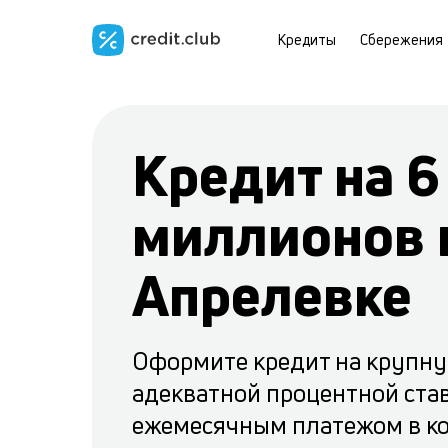
Кредиты
Сбережения
Кредит на 6
миллионов 
Апрелевке
Оформите кредит на крупну
адекватной процентной ста
ежемесячным платежом в ко