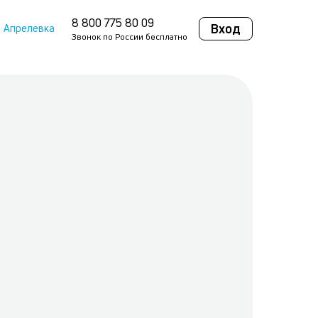
8 800 775 80 09
Вход
Апрелевка
Звонок по России бесплатно