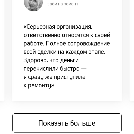
заём на ремонт
«Серьезная организация,
ответственно относятся к своей
работе. Полное сопровождение
всей сделки на каждом этапе.
Здорово, что деньги
перечислили быстро —
я сразу же приступила
к ремонту»
Показать больше