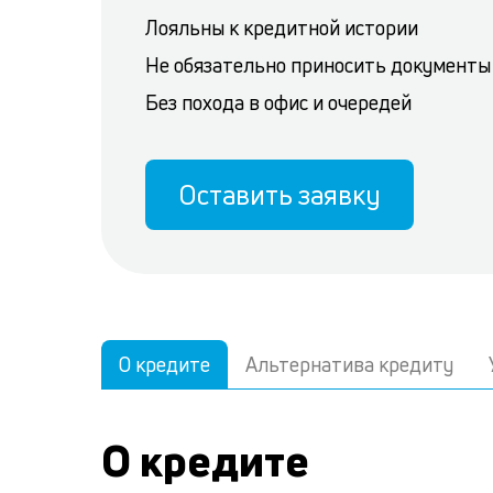
Лояльны к кредитной истории
Не обязательно приносить документы
Без похода в офис и очередей
Оставить заявку
О кредите
Альтернатива кредиту
О кредите