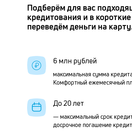
Подберём для вас подходя
кредитования и в короткие
переведём деньги на карту
6 млн рублей
максимальная сумма кредита
Комфортный ежемесячный п
До 20 лет
— максимальный срок креди
досрочное погашение креди