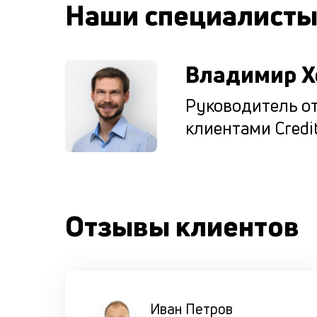
Наши специалист
Владимир Х
Руководитель от
клиентами Credit
Отзывы клиентов
Иван Петров