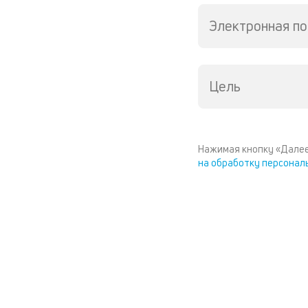
Электронная по
Цель
Нажимая кнопку «Далее
на обработку персонал