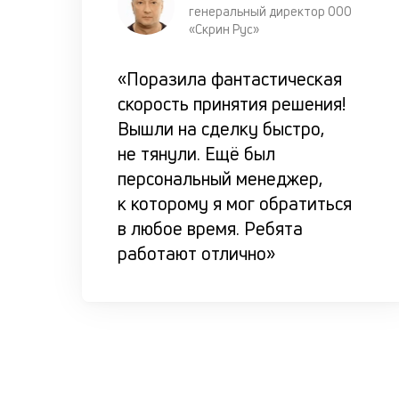
генеральный директор ООО
«Скрин Рус»
«Поразила фантастическая
скорость принятия решения!
Вышли на сделку быстро,
не тянули. Ещё был
персональный менеджер,
к которому я мог обратиться
в любое время. Ребята
работают отлично»