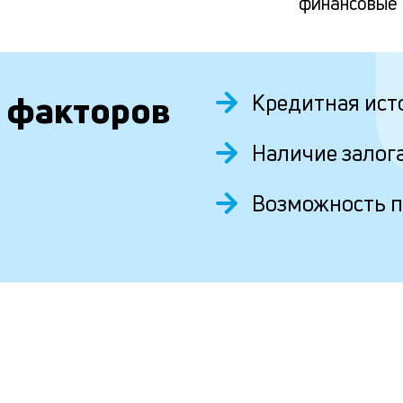
финансовые
 факторов
Кредитная ист
Наличие залог
Возможность 