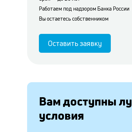
Работаем под надзором Банка России
Вы остаетесь собственником
Оставить заявку
Вам доступны л
условия