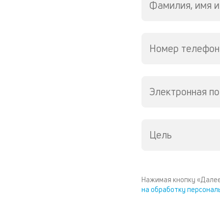
Фамилия, имя и
Номер телефон
Электронная по
Цель
Нажимая кнопку «Далее
на обработку персонал