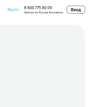
8 800 775 80 09
Вход
Якутск
Звонок по России бесплатно