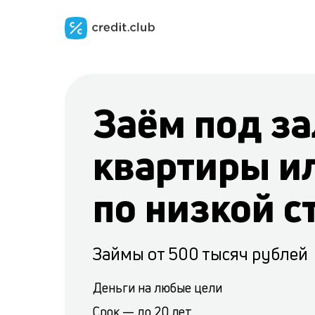
Заём под за
квартиры и
по низкой с
Займы от 500 тысяч рублей
Деньги на любые цели
Срок — до 20 лет