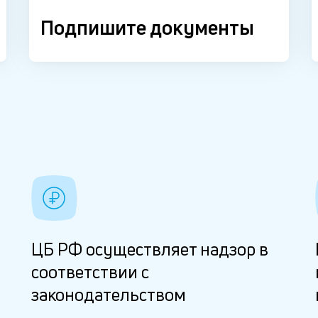
Подпишите документы
ЦБ РФ осуществляет надзор в
соответствии с
законодательством