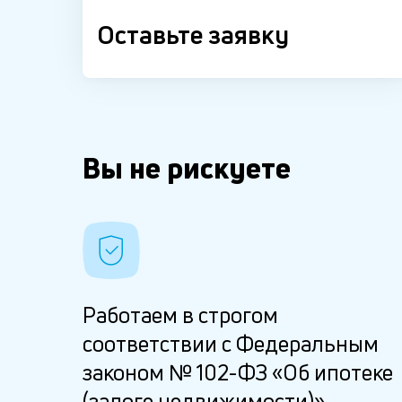
Оставьте заявку
Вы не рискуете
Работаем в строгом
соответствии с Федеральным
законом № 102-ФЗ «Об ипотеке
(залоге недвижимости)»