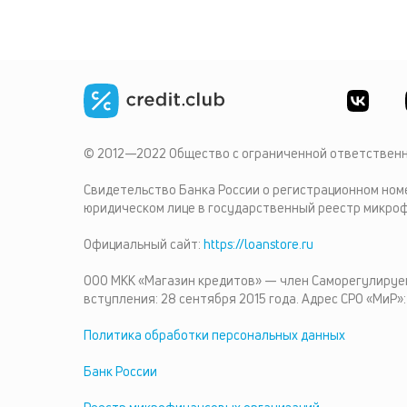
© 2012—2022 Общество с ограниченной ответственн
Свидетельство Банка России о регистрационном ном
юридическом лице в государственный реестр микрофи
Официальный сайт:
https://loanstore.ru
ООО МКК «Магазин кредитов» — член Саморегулируе
вступления: 28 сентября 2015 года. Адрес СРО «МиР»: 
Политика обработки персональных данных
Банк России