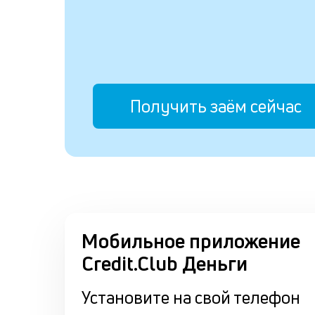
Получить заём сейчас
Мобильное приложение
Credit.Club Деньги
Установите на свой телефон