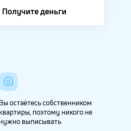
Получите деньги
Вы остаётесь собственником
квартиры, поэтому никого не
нужно выписывать