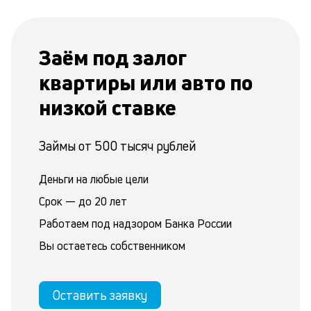
Заём под залог
квартиры или авто по
низкой ставке
Займы от 500 тысяч рублей
Деньги на любые цели
Срок — до 20 лет
Работаем под надзором Банка России
Вы остаетесь собственником
Оставить заявку