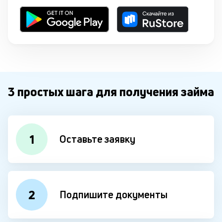
3 простых шага для получения займа
1
Оставьте заявку
2
Подпишите документы