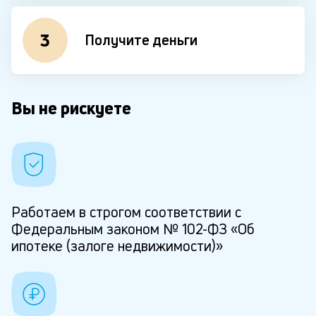
3
Получите деньги
Вы не рискуете
Работаем в строгом соответствии с
Федеральным законом № 102-ФЗ «Об
ипотеке (залоге недвижимости)»