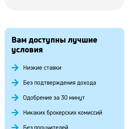
Вам доступны лучшие
условия
Низкие ставки
Без подтверждения дохода
Одобрение за 30 минут
Никаких брокерских комиссий
Без поручителей