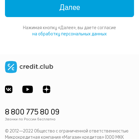
Далее
Нажимая кнопку «Далее», вы даете согласие
на обработку персональных данных
8 800 775 80 09
Звонки по России бесплатно
© 2012—2022 Общество с ограниченной ответственностью
Микрокредитная компания «Магазин кредитов» (ООО МКК