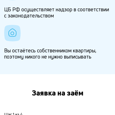
ЦБ РФ осуществляет надзор в соответствии
с законодательством
Вы остаётесь собственником квартиры,
поэтому никого не нужно выписывать
Заявка на заём
Шаг
1
из
4