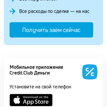
Все расходы по сделке — на нас
Получить заём сейчас
Мобильное приложение
Credit.Club Деньги
Установите на свой телефон