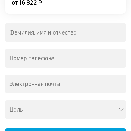
от 16 822 ₽
Фамилия, имя и отчество
Номер телефона
Электронная почта
Цель