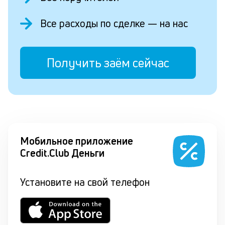
Все расходы по сделке — на нас
Получить заём сейчас
Мобильное приложение
Credit.Club Деньги
Установите на свой телефон