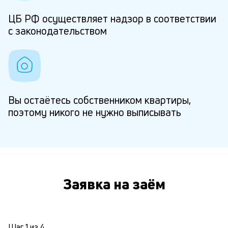
ЦБ РФ осуществляет надзор в соответствии
с законодательством
Вы остаётесь собственником квартиры,
поэтому никого не нужно выписывать
Заявка на заём
Шаг
1
из
4