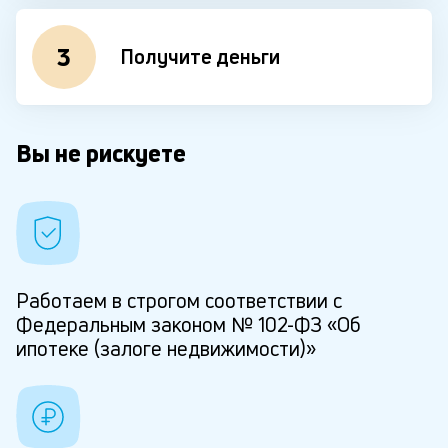
3
Получите деньги
Вы не рискуете
Работаем в строгом соответствии с
Федеральным законом № 102-ФЗ «Об
ипотеке (залоге недвижимости)»