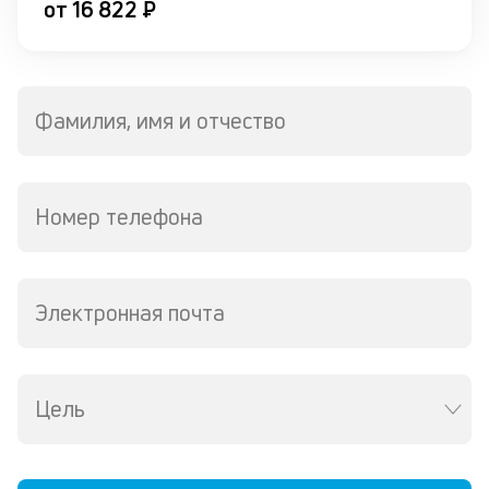
от 16 822 ₽
Фамилия, имя и отчество
Номер телефона
Электронная почта
Цель