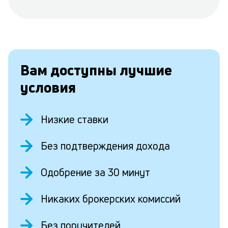
Вам доступны лучшие
условия
Низкие ставки
Без подтверждения дохода
Одобрение за 30 минут
Никаких брокерских комиссий
Без поручителей