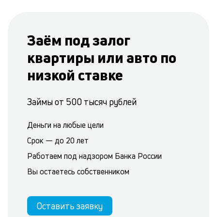
Заём под залог
квартиры или авто по
низкой ставке
Займы от 500 тысяч рублей
Деньги на любые цели
Срок — до 20 лет
Работаем под надзором Банка России
Вы остаетесь собственником
Оставить заявку