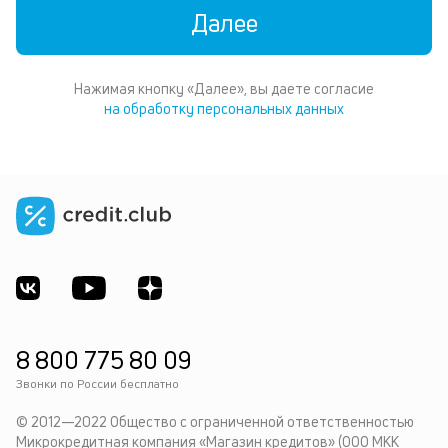
Далее
Нажимая кнопку «Далее», вы даете согласие
на обработку персональных данных
8 800 775 80 09
Звонки по России бесплатно
© 2012—2022 Общество с ограниченной ответственностью
Микрокредитная компания «Магазин кредитов» (ООО МКК