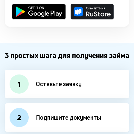
3 простых шага для получения займа
1
Оставьте заявку
2
Подпишите документы