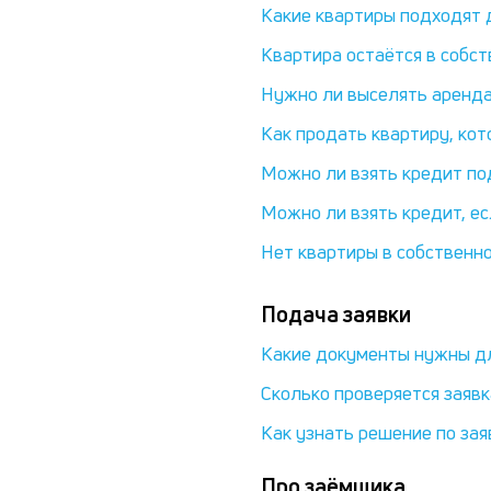
Какие квартиры подходят 
Квартира остаётся в собст
Нужно ли выселять аренда
Как продать квартиру, кот
Можно ли взять кредит по
Можно ли взять кредит, е
Нет квартиры в собственно
Подача заявки
Какие документы нужны дл
Сколько проверяется заявк
Как узнать решение по зая
Про заёмщика