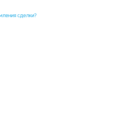
рмления сделки?